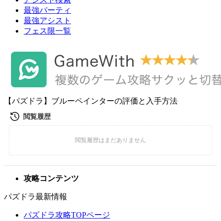
最強パーティ
最強アシスト
フェス限一覧
【パズドラ】ブルーペインターの評価と入手方法
攻略コンテンツ
パズドラ最新情報
パズドラ攻略TOPページ