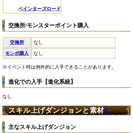
ペインターズロード
交換所/モンスターポイント購入
交換所
なし
モンポ購入
なし
※イベント時は例外的に入手できることがあります。
進化での入手【進化系統】
なし
スキル上げダンジョンと素材
0
主なスキル上げダンジョン