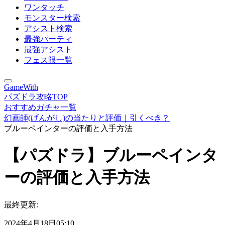
ワンタッチ
モンスター検索
アシスト検索
最強パーティ
最強アシスト
フェス限一覧
GameWith
パズドラ攻略TOP
おすすめガチャ一覧
幻画師(げんがし)の当たりと評価｜引くべき？
ブルーペインターの評価と入手方法
【パズドラ】ブルーペインタ
ーの評価と入手方法
最終更新:
2024年4月18日05:10