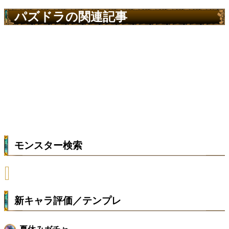
パズドラの関連記事
モンスター検索
新キャラ評価／テンプレ