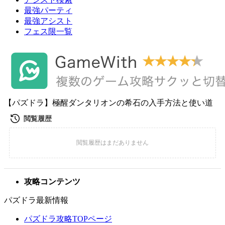
最強パーティ
最強アシスト
フェス限一覧
【パズドラ】極醒ダンタリオンの希石の入手方法と使い道
攻略コンテンツ
パズドラ最新情報
パズドラ攻略TOPページ