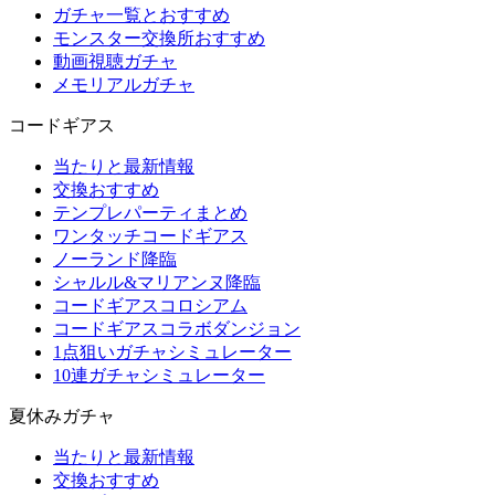
ガチャ一覧とおすすめ
モンスター交換所おすすめ
動画視聴ガチャ
メモリアルガチャ
コードギアス
当たりと最新情報
交換おすすめ
テンプレパーティまとめ
ワンタッチコードギアス
ノーランド降臨
シャルル&マリアンヌ降臨
コードギアスコロシアム
コードギアスコラボダンジョン
1点狙いガチャシミュレーター
10連ガチャシミュレーター
夏休みガチャ
当たりと最新情報
交換おすすめ