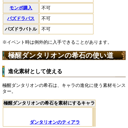
モンポ購入
不可
パズドラパス
不可
パズドラバトル
不可
※イベント時は例外的に入手できることがあります。
極醒ダンタリオンの希石の使い道
進化素材として使える
極醒ダンタリオンの希石は、キャラの進化に使う素材モンス
ター。
極醒ダンタリオンの希石を素材にするキャラ
ダンタリオンのティアラ