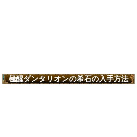
極醒ダンタリオンの希石の入手方法