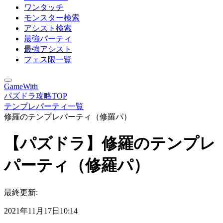
ワンタッチ
モンスター検索
アシスト検索
最強パーティ
最強アシスト
フェス限一覧
GameWith
パズドラ攻略TOP
テンプレパーティ一覧
修羅のテンプレパーティ（修羅パ）
【パズドラ】修羅のテンプレ
パーティ（修羅パ）
最終更新:
2021年11月17日10:14