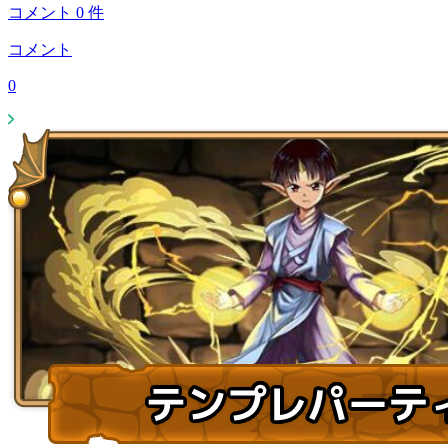
コメント
0
件
コメント
0