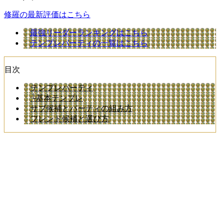
修羅の最新評価はこちら
最強リーダーランキングはこちら
テンプレパーティの一覧はこちら
目次
テンプレパーティ
└基本テンプレ
サブ候補とパーティの組み方
フレンド候補と選び方