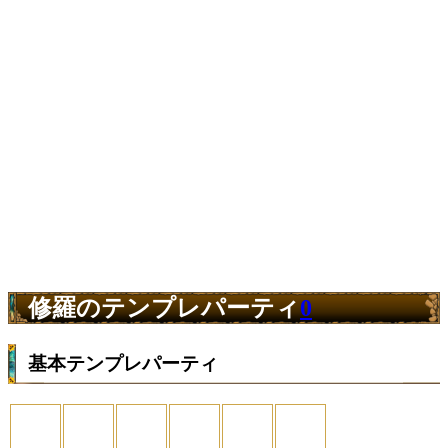
修羅のテンプレパーティ
0
基本テンプレパーティ