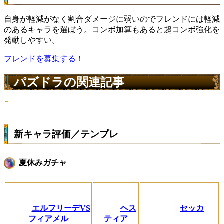
自身が軽減がなく割合ダメージに弱いのでフレンドには軽減
のあるキャラを選ぼう。コンボ加算もあると超コンボ強化を
発動しやすい。
フレンドを募集する！
パズドラの関連記事
新キャラ評価／テンプレ
夏休みガチャ
エルフリーデVS
ヘス
セッカ
フィアメル
ティア