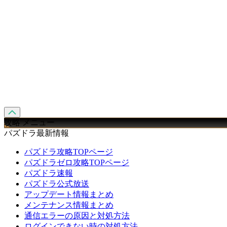
攻略 メニュー
パズドラ最新情報
パズドラ攻略TOPページ
パズドラゼロ攻略TOPページ
パズドラ速報
パズドラ公式放送
アップデート情報まとめ
メンテナンス情報まとめ
通信エラーの原因と対処方法
ログインできない時の対処方法