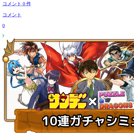
コメント
0
件
コメント
0