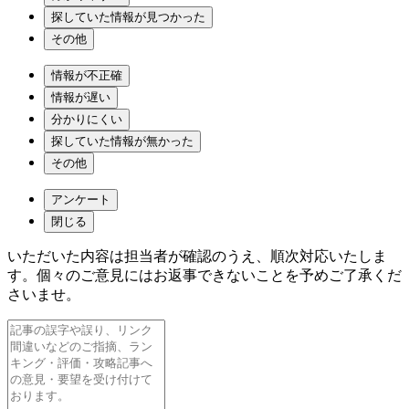
探していた情報が見つかった
その他
情報が不正確
情報が遅い
分かりにくい
探していた情報が無かった
その他
アンケート
閉じる
いただいた内容は担当者が確認のうえ、順次対応いたしま
す。個々のご意見にはお返事できないことを予めご了承くだ
さいませ。