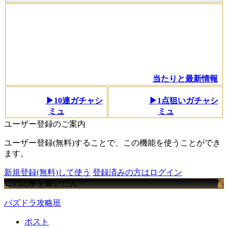
当たりと最新情報
▶10連ガチャシ
▶1点狙いガチャシ
ミュ
ミュ
ユーザー登録のご案内
ユーザー登録(無料)することで、この機能を使うことができ
ます。
新規登録(無料)して使う
登録済みの方はログイン
この記事を書いた人
パズドラ攻略班
ポスト