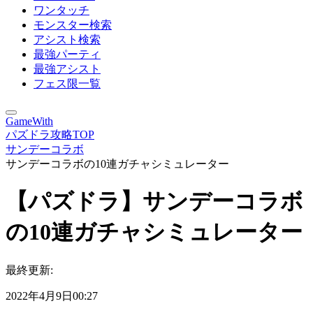
ワンタッチ
モンスター検索
アシスト検索
最強パーティ
最強アシスト
フェス限一覧
GameWith
パズドラ攻略TOP
サンデーコラボ
サンデーコラボの10連ガチャシミュレーター
【パズドラ】サンデーコラボ
の10連ガチャシミュレーター
最終更新:
2022年4月9日00:27