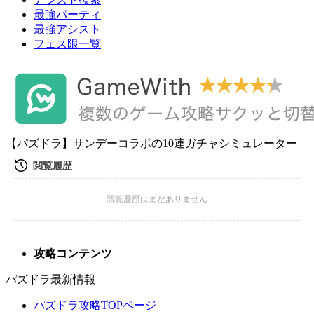
最強パーティ
最強アシスト
フェス限一覧
【パズドラ】サンデーコラボの10連ガチャシミュレーター
攻略コンテンツ
パズドラ最新情報
パズドラ攻略TOPページ