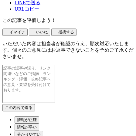
LINEで送る
URLコピー
この記事を評価しよう！
イマイチ
いいね
指摘する
いただいた内容は担当者が確認のうえ、順次対応いたしま
す。個々のご意見にはお返事できないことを予めご了承くだ
さいませ。
情報が正確
情報が早い
分かりやすい