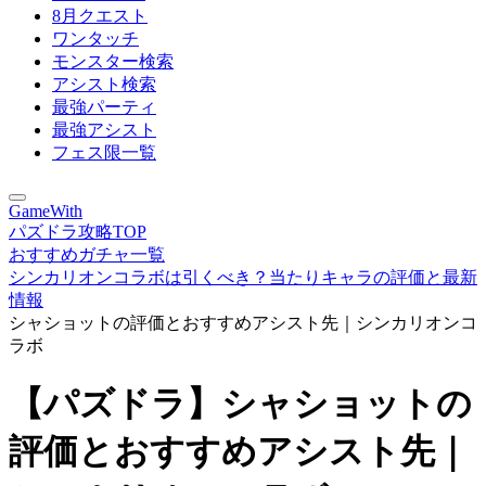
8月クエスト
ワンタッチ
モンスター検索
アシスト検索
最強パーティ
最強アシスト
フェス限一覧
GameWith
パズドラ攻略TOP
おすすめガチャ一覧
シンカリオンコラボは引くべき？当たりキャラの評価と最新
情報
シャショットの評価とおすすめアシスト先｜シンカリオンコ
ラボ
【パズドラ】シャショットの
評価とおすすめアシスト先｜