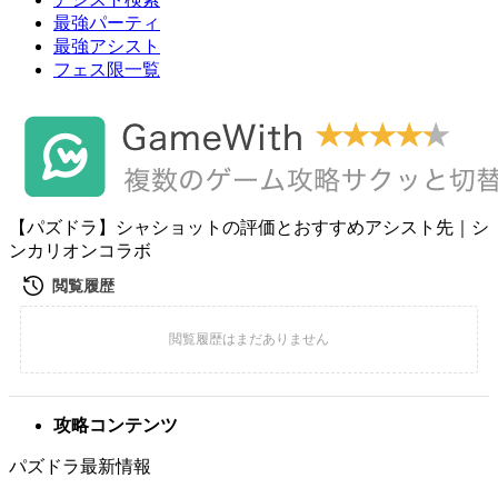
最強パーティ
最強アシスト
フェス限一覧
【パズドラ】シャショットの評価とおすすめアシスト先｜シ
ンカリオンコラボ
攻略コンテンツ
パズドラ最新情報