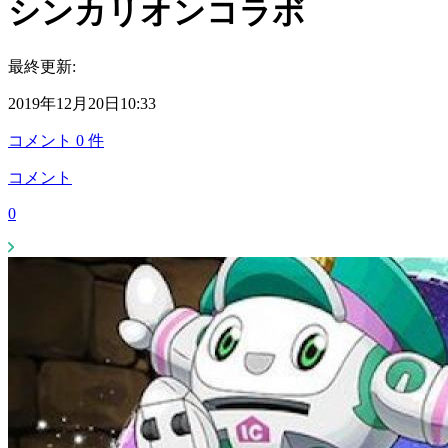
シンカリオンコラボ
最終更新:
2019年12月20日10:33
コメント
0
件
コメント
0