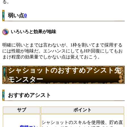
る。
弱い点
0
いろいろと効果が地味
明確に弱いとまでは言わないが、1枠を割いてまで採用する
には性能が地味だ。エンハンスにしてもHP/回復にしてもお
まけ程度の効果量でしかない点は覚えておこう。
シャショットのおすすめアシスト先
モンスター
おすすめアシスト
サブ
ポイント
シャショットのスキルを使用後、貯め直