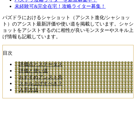
未経験可&完全在宅！攻略ライター募集！
パズドラにおけるシャショット（アシスト進化/シャショッ
ト）のアシスト最新評価や使い道を掲載しています。シャシ
ョットをアシストするのに相性が良いモンスターやスキル上
げ情報も記載しています。
目次
評価点とステータス
評価と使い道
おすすめアシスト先
スキル上げすべき？
入手方法