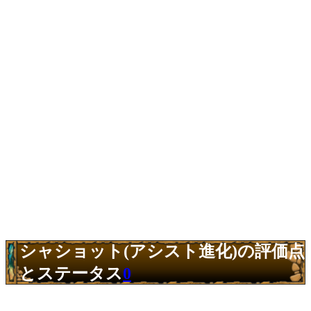
シャショット(アシスト進化)の評価点
とステータス
0