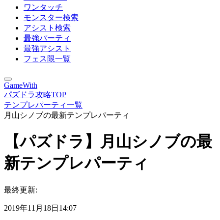
ワンタッチ
モンスター検索
アシスト検索
最強パーティ
最強アシスト
フェス限一覧
GameWith
パズドラ攻略TOP
テンプレパーティ一覧
月山シノブの最新テンプレパーティ
【パズドラ】月山シノブの最
新テンプレパーティ
最終更新:
2019年11月18日14:07