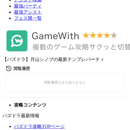
最強パーティ
最強アシスト
フェス限一覧
【パズドラ】月山シノブの最新テンプレパーティ
攻略コンテンツ
パズドラ最新情報
パズドラ攻略TOPページ