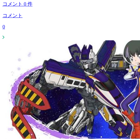
コメント
0
件
コメント
0