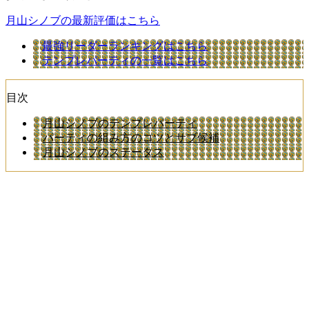
月山シノブの最新評価はこちら
最強リーダーランキングはこちら
テンプレパーティの一覧はこちら
目次
月山シノブのテンプレパーティ
パーティの組み方のコツとサブ候補
月山シノブのステータス