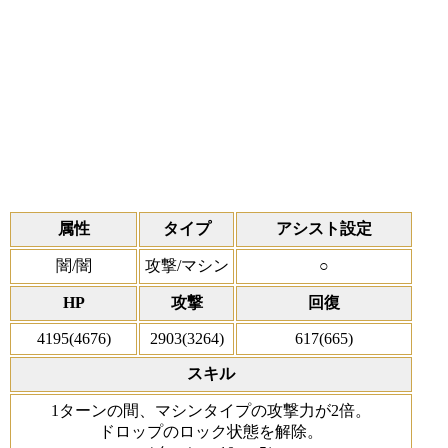
属性
タイプ
アシスト設定
闇/闇
攻撃/マシン
○
HP
攻撃
回復
4195(4676)
2903(3264)
617(665)
スキル
1ターンの間、マシンタイプの攻撃力が2倍。
ドロップのロック状態を解除。