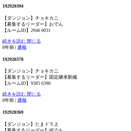
192920394
【ダンジョン】チョキカニ
【募集するリーダー】おでん
【ルームID】2946 0031
続きを読む
閉じる
8年前
|
通報
192920378
【ダンジョン】チョキカニ
【募集するリーダー】固定継承劉備
【ルームID】9385 6390
続きを読む
閉じる
8年前
|
通報
192920369
【ダンジョン】たまドラ上
【募集するリーダー】何でも