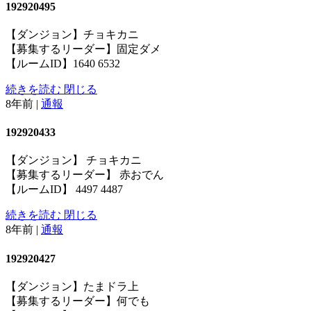
192920495
【ダンジョン】チョキカニ
【募集するリーダー】固定ダメ
【ルームID】1640 6532
続きを読む
閉じる
8年前
|
通報
192920433
【ダンジョン】 チョキカニ
【募集するリーダー】 赤おでん
【ルームID】 4497 4487
続きを読む
閉じる
8年前
|
通報
192920427
【ダンジョン】たまドラ上
【募集するリーダー】何でも