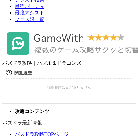
最強パーティ
最強アシスト
フェス限一覧
パズドラ攻略｜パズル＆ドラゴンズ
攻略コンテンツ
パズドラ最新情報
パズドラ攻略TOPページ