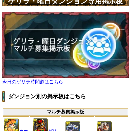
ゲリラ・曜日ダンジョン専用掲示板
今日のゲリラ時間割はこちら
ダンジョン別の掲示板はこちら
マルチ募集掲示板