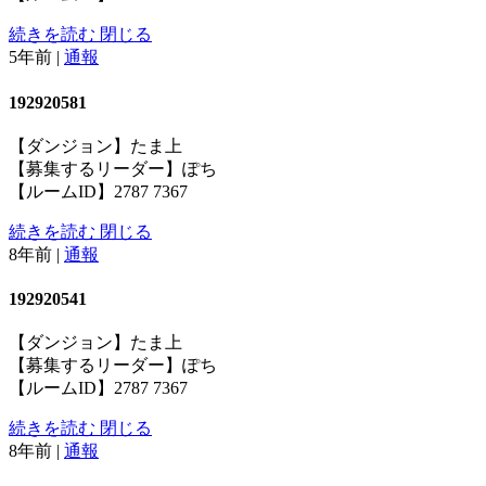
続きを読む
閉じる
5年前
|
通報
192920581
【ダンジョン】たま上
【募集するリーダー】ぽち
【ルームID】2787 7367
続きを読む
閉じる
8年前
|
通報
192920541
【ダンジョン】たま上
【募集するリーダー】ぽち
【ルームID】2787 7367
続きを読む
閉じる
8年前
|
通報