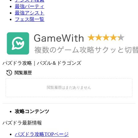
最強パーティ
最強アシスト
フェス限一覧
パズドラ攻略｜パズル＆ドラゴンズ
攻略コンテンツ
パズドラ最新情報
パズドラ攻略TOPページ