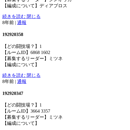
【編成について】ディアブロス
続きを読む
閉じる
8年前
|
通報
192920358
【どの闘技場？】1
【ルームID】6868 1602
【募集するリーダー】ミツネ
【編成について】
続きを読む
閉じる
8年前
|
通報
192920347
【どの闘技場？】1
【ルームID】3664 3357
【募集するリーダー】ミツネ
【編成について】