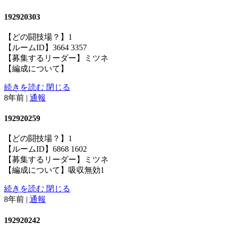
192920303
【どの闘技場？】1
【ルームID】3664 3357
【募集するリーダー】ミツネ
【編成について】
続きを読む
閉じる
8年前
|
通報
192920259
【どの闘技場？】1
【ルームID】6868 1602
【募集するリーダー】ミツネ
【編成について】吸収無効1
続きを読む
閉じる
8年前
|
通報
192920242