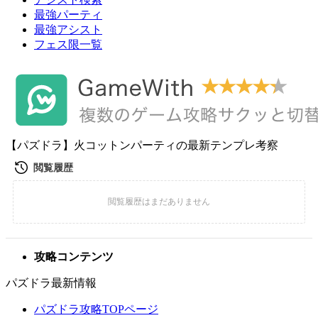
最強パーティ
最強アシスト
フェス限一覧
【パズドラ】火コットンパーティの最新テンプレ考察
攻略コンテンツ
パズドラ最新情報
パズドラ攻略TOPページ