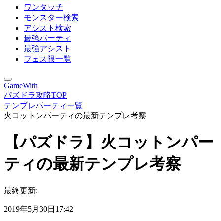
ワンタッチ
モンスター検索
アシスト検索
最強パーティ
最強アシスト
フェス限一覧
GameWith
パズドラ攻略TOP
テンプレパーティ一覧
火コットンパーティの最新テンプレ考察
【パズドラ】火コットンパー
ティの最新テンプレ考察
最終更新:
2019年5月30日17:42