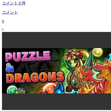
コメント
0
件
コメント
0