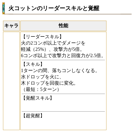
火コットンのリーダースキルと覚醒
キャラ
性能
【リーダースキル】
火の2コンボ以上でダメージを
軽減（25%）、攻撃力が5倍。
6コンボ以上で攻撃力と回復力が2.5倍。
【スキル】
1ターンの間、落ちコンしなくなる。
水ドロップを火に、
木ドロップを回復に変化。
（最短：5ターン）
【覚醒スキル】
【超覚醒】