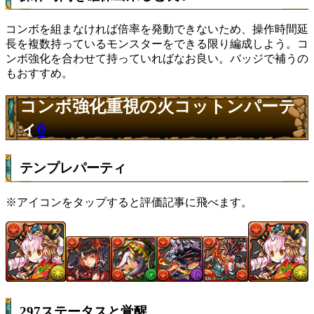
コンボを組まなければ倍率を発動できないため、操作時間延
長を複数持っているモンスターをできる限り編成しよう。コ
ンボ強化を合わせて持っていればなお良い。バッジで補うの
もおすすめ。
コンボ強化重視の火コットンパーテ
ィ
0
テンプレパーティ
※アイコンをタップすると評価記事に飛べます。
297ステータスと覚醒