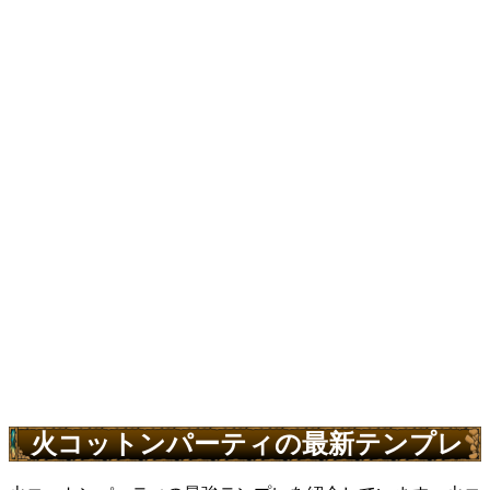
火コットンパーティの最新テンプレ