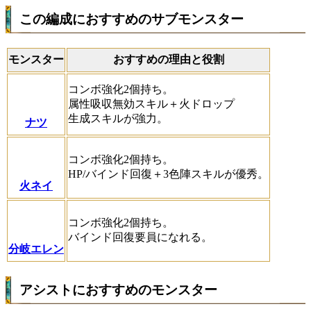
この編成におすすめのサブモンスター
モンスター
おすすめの理由と役割
コンボ強化2個持ち。
属性吸収無効スキル＋火ドロップ
生成スキルが強力。
ナツ
コンボ強化2個持ち。
HP/バインド回復＋3色陣スキルが優秀。
火ネイ
コンボ強化2個持ち。
バインド回復要員になれる。
分岐エレン
アシストにおすすめのモンスター