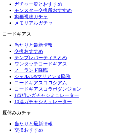
ガチャ一覧とおすすめ
モンスター交換所おすすめ
動画視聴ガチャ
メモリアルガチャ
コードギアス
当たりと最新情報
交換おすすめ
テンプレパーティまとめ
ワンタッチコードギアス
ノーランド降臨
シャルル&マリアンヌ降臨
コードギアスコロシアム
コードギアスコラボダンジョン
1点狙いガチャシミュレーター
10連ガチャシミュレーター
夏休みガチャ
当たりと最新情報
交換おすすめ