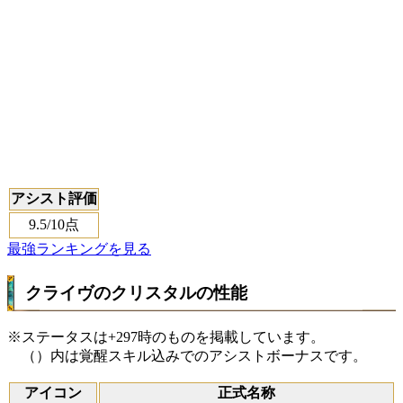
アシスト評価
9.5
/10点
最強ランキングを見る
クライヴのクリスタルの性能
※ステータスは+297時のものを掲載しています。
（）内は覚醒スキル込みでのアシストボーナスです。
アイコン
正式名称