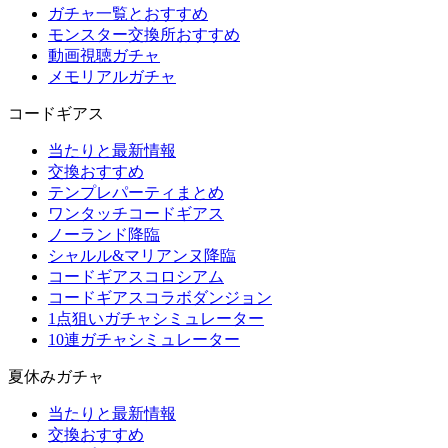
ガチャ一覧とおすすめ
モンスター交換所おすすめ
動画視聴ガチャ
メモリアルガチャ
コードギアス
当たりと最新情報
交換おすすめ
テンプレパーティまとめ
ワンタッチコードギアス
ノーランド降臨
シャルル&マリアンヌ降臨
コードギアスコロシアム
コードギアスコラボダンジョン
1点狙いガチャシミュレーター
10連ガチャシミュレーター
夏休みガチャ
当たりと最新情報
交換おすすめ