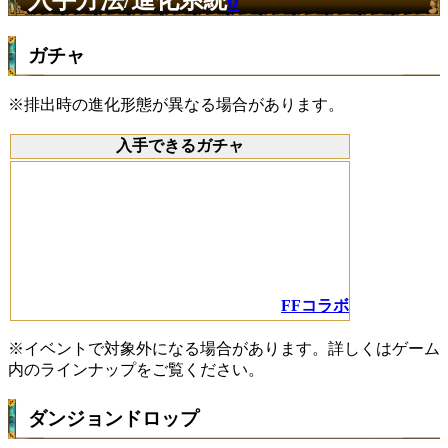
ガチャ
※排出時の進化形態が異なる場合があります。
入手できるガチャ
FFコラボ
※イベントで対象外になる場合があります。詳しくはゲーム
内のラインナップをご覧ください。
ダンジョンドロップ