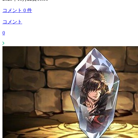
コメント
0
件
コメント
0