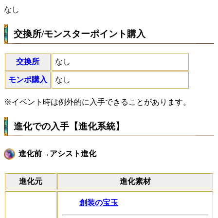
なし
交換所/モンスターポイント購入
交換所
なし
モンポ購入
なし
※イベント時は例外的に入手できることがあります。
進化での入手【進化系統】
進化前→アシスト進化
進化元
進化素材
創装の宝玉