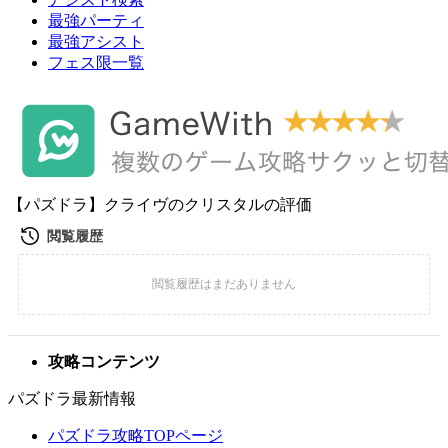
最強パーティ
最強アシスト
フェス限一覧
【パズドラ】クライヴのクリスタルの評価
攻略コンテンツ
パズドラ最新情報
パズドラ攻略TOPページ