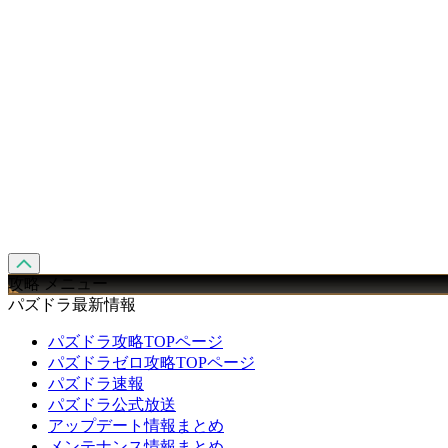
攻略 メニュー
パズドラ最新情報
パズドラ攻略TOPページ
パズドラゼロ攻略TOPページ
パズドラ速報
パズドラ公式放送
アップデート情報まとめ
メンテナンス情報まとめ