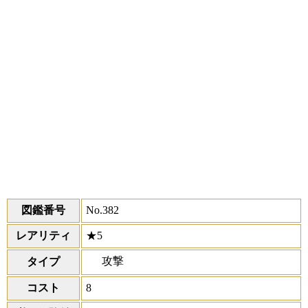
図鑑番号
No.382
レアリティ
★5
攻撃
タイプ
コスト
8