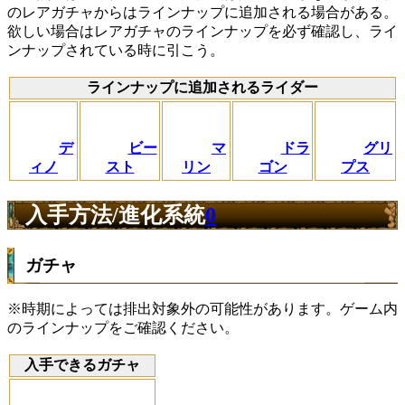
のレアガチャからはラインナップに追加される場合がある。
欲しい場合はレアガチャのラインナップを必ず確認し、ライ
ンナップされている時に引こう。
ラインナップに追加されるライダー
デ
ビー
マ
ドラ
グリ
ィノ
スト
リン
ゴン
プス
入手方法/進化系統
0
ガチャ
※時期によっては排出対象外の可能性があります。ゲーム内
のラインナップをご確認ください。
入手できるガチャ