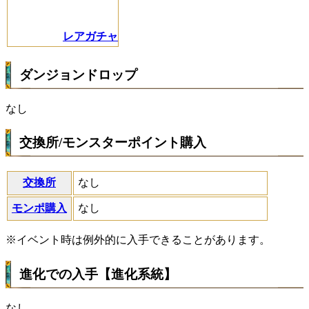
レアガチャ
ダンジョンドロップ
なし
交換所/モンスターポイント購入
交換所
なし
モンポ購入
なし
※イベント時は例外的に入手できることがあります。
進化での入手【進化系統】
なし