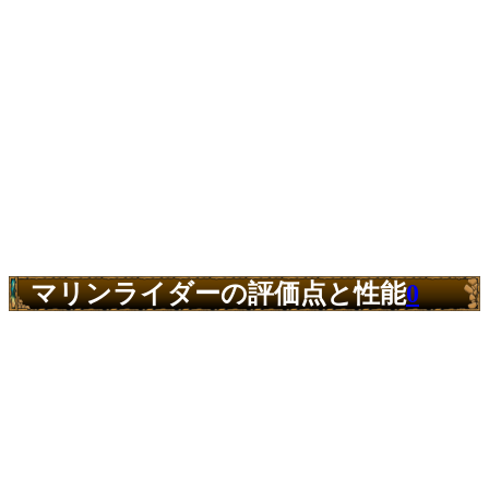
マリンライダーの評価点と性能
0