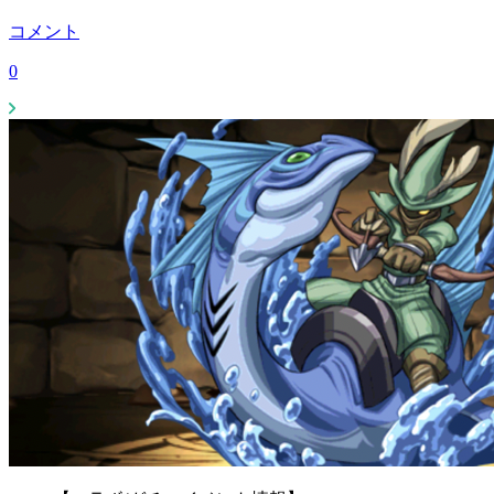
コメント
0