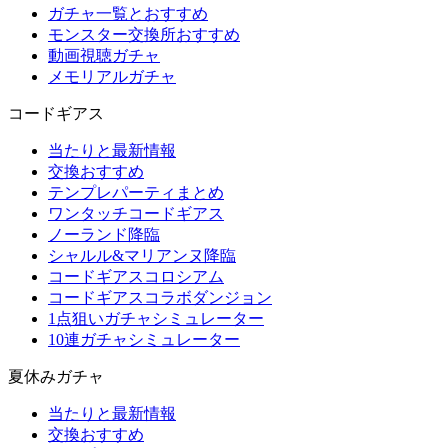
ガチャ一覧とおすすめ
モンスター交換所おすすめ
動画視聴ガチャ
メモリアルガチャ
コードギアス
当たりと最新情報
交換おすすめ
テンプレパーティまとめ
ワンタッチコードギアス
ノーランド降臨
シャルル&マリアンヌ降臨
コードギアスコロシアム
コードギアスコラボダンジョン
1点狙いガチャシミュレーター
10連ガチャシミュレーター
夏休みガチャ
当たりと最新情報
交換おすすめ