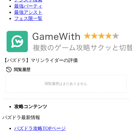
最強パーティ
最強アシスト
フェス限一覧
【パズドラ】マリンライダーの評価
攻略コンテンツ
パズドラ最新情報
パズドラ攻略TOPページ