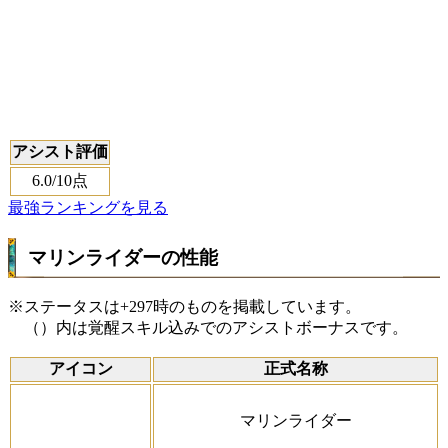
アシスト評価
6.0
/10点
最強ランキングを見る
マリンライダーの性能
※ステータスは+297時のものを掲載しています。
（）内は覚醒スキル込みでのアシストボーナスです。
アイコン
正式名称
マリンライダー