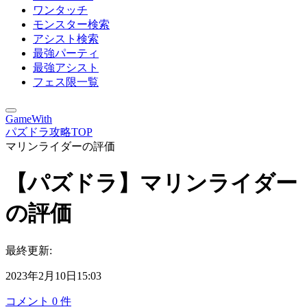
ワンタッチ
モンスター検索
アシスト検索
最強パーティ
最強アシスト
フェス限一覧
GameWith
パズドラ攻略TOP
マリンライダーの評価
【パズドラ】マリンライダー
の評価
最終更新:
2023年2月10日15:03
コメント
0
件