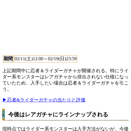
期間
02/11(土)12:00～02/19(日)23:59
上記期間中に忍者＆ライダーガチャが開催される。特にライ
ダー系モンスターはレアガチャから排出されない仕様になっ
ていたため、入手したい場合は忍者＆ライダーガチャを引こ
う。
▶忍者&ライダーガチャの当たりと評価
今後はレアガチャにラインナップされる
現時点ではライダー系モンスターは入手方法がないが、今後