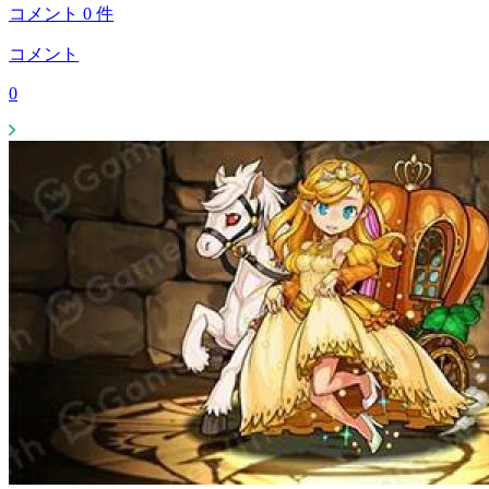
コメント
0
件
コメント
0