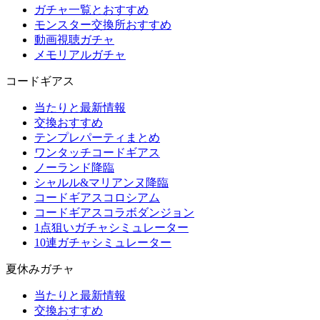
ガチャ一覧とおすすめ
モンスター交換所おすすめ
動画視聴ガチャ
メモリアルガチャ
コードギアス
当たりと最新情報
交換おすすめ
テンプレパーティまとめ
ワンタッチコードギアス
ノーランド降臨
シャルル&マリアンヌ降臨
コードギアスコロシアム
コードギアスコラボダンジョン
1点狙いガチャシミュレーター
10連ガチャシミュレーター
夏休みガチャ
当たりと最新情報
交換おすすめ