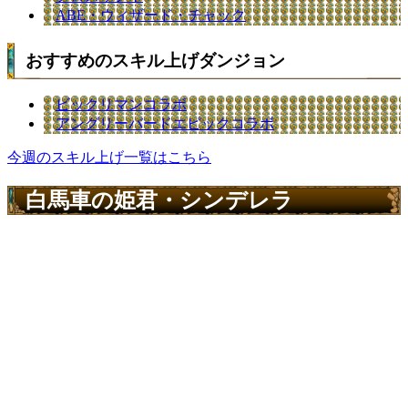
ABE・ウィザード・チャック
おすすめのスキル上げダンジョン
ビックリマンコラボ
アングリーバードエピックコラボ
今週のスキル上げ一覧はこちら
白馬車の姫君・シンデレラ