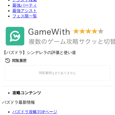
最強パーティ
最強アシスト
フェス限一覧
【パズドラ】シンデレラの評価と使い道
攻略コンテンツ
パズドラ最新情報
パズドラ攻略TOPページ