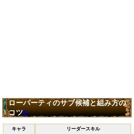
ローパーティのサブ候補と組み方の
コツ
0
キャラ
リーダースキル