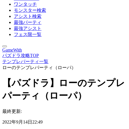
ワンタッチ
モンスター検索
アシスト検索
最強パーティ
最強アシスト
フェス限一覧
GameWith
パズドラ攻略TOP
テンプレパーティ一覧
ローのテンプレパーティ（ローパ）
【パズドラ】ローのテンプレ
パーティ（ローパ）
最終更新:
2022年9月14日22:49