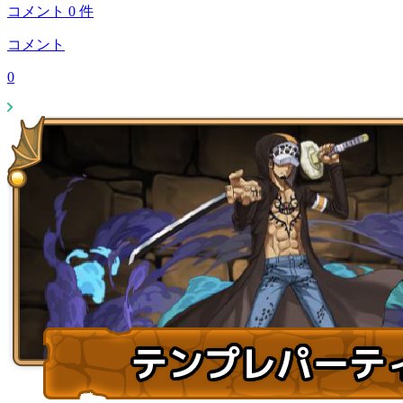
コメント
0
件
コメント
0