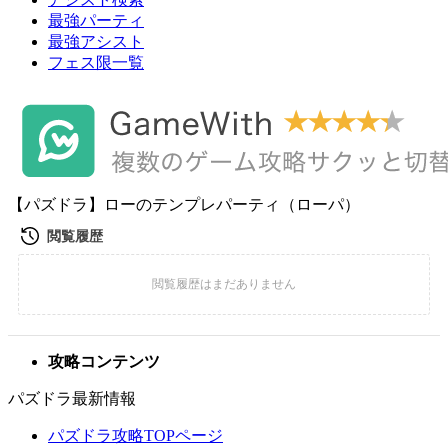
最強パーティ
最強アシスト
フェス限一覧
【パズドラ】ローのテンプレパーティ（ローパ）
攻略コンテンツ
パズドラ最新情報
パズドラ攻略TOPページ