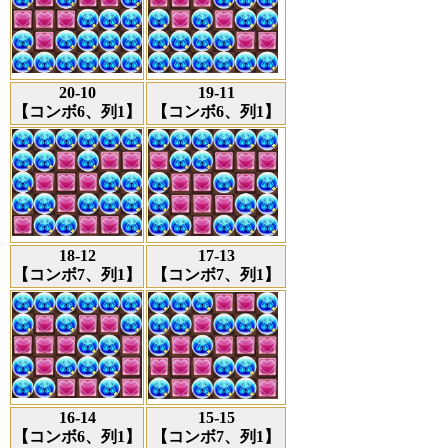
20-10
19-11
【コンボ6、列1】
【コンボ6、列1】
18-12
17-13
【コンボ7、列1】
【コンボ7、列1】
16-14
15-15
【コンボ6、列1】
【コンボ7、列1】