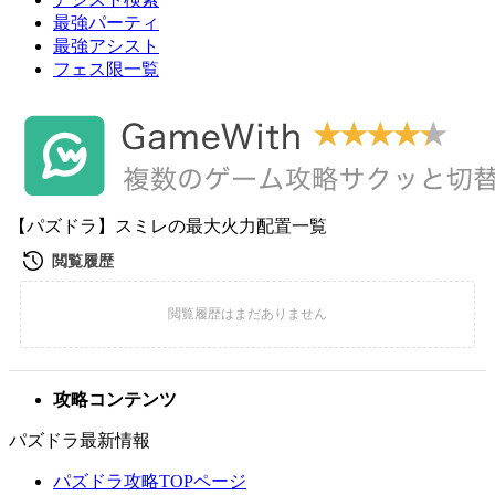
最強パーティ
最強アシスト
フェス限一覧
【パズドラ】スミレの最大火力配置一覧
攻略コンテンツ
パズドラ最新情報
パズドラ攻略TOPページ