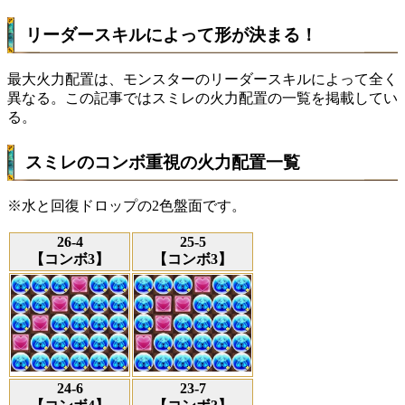
リーダースキルによって形が決まる！
最大火力配置は、モンスターのリーダースキルによって全く
異なる。この記事ではスミレの火力配置の一覧を掲載してい
る。
スミレのコンボ重視の火力配置一覧
※水と回復ドロップの2色盤面です。
26-4
25-5
【コンボ3】
【コンボ3】
24-6
23-7