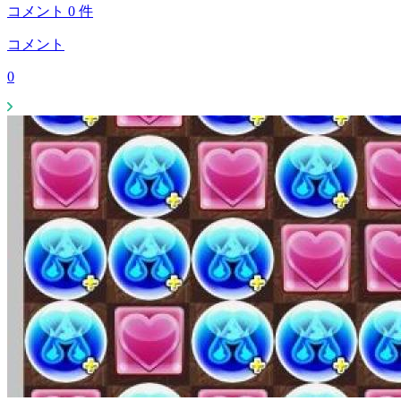
コメント
0
件
コメント
0