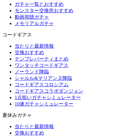
ガチャ一覧とおすすめ
モンスター交換所おすすめ
動画視聴ガチャ
メモリアルガチャ
コードギアス
当たりと最新情報
交換おすすめ
テンプレパーティまとめ
ワンタッチコードギアス
ノーランド降臨
シャルル&マリアンヌ降臨
コードギアスコロシアム
コードギアスコラボダンジョン
1点狙いガチャシミュレーター
10連ガチャシミュレーター
夏休みガチャ
当たりと最新情報
交換おすすめ