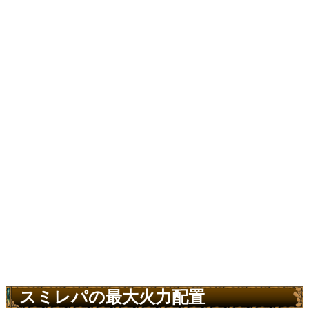
スミレパの最大火力配置