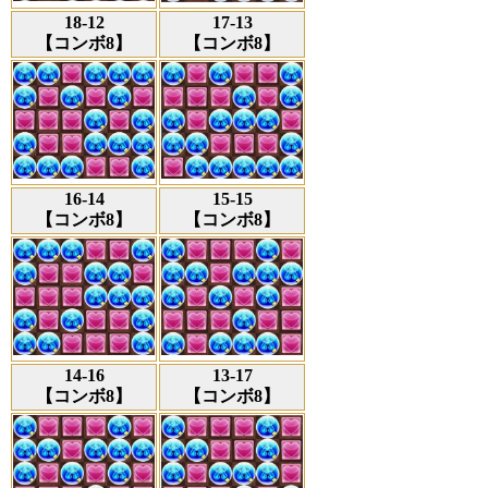
18-12
17-13
【コンボ8】
【コンボ8】
16-14
15-15
【コンボ8】
【コンボ8】
14-16
13-17
【コンボ8】
【コンボ8】