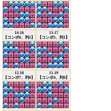
14-16
13-17
【コンボ6、列1】
【コンボ5、列1】
12-18
11-19
【コンボ7、列0】
【コンボ4、列0】