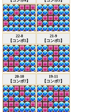
【コンボ4】
【コンボ3】
22-8
21-9
【コンボ5】
【コンボ5】
20-10
19-11
【コンボ7】
【コンボ7】