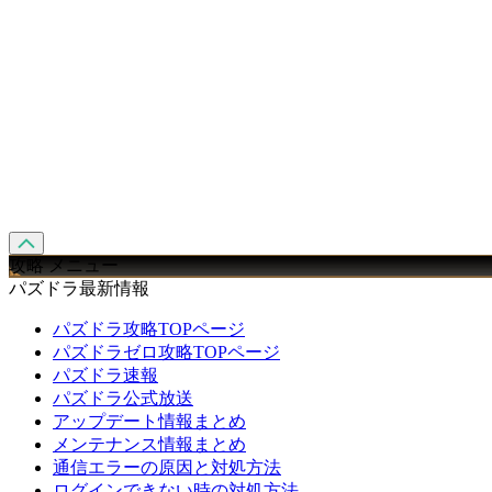
攻略 メニュー
パズドラ最新情報
パズドラ攻略TOPページ
パズドラゼロ攻略TOPページ
パズドラ速報
パズドラ公式放送
アップデート情報まとめ
メンテナンス情報まとめ
通信エラーの原因と対処方法
ログインできない時の対処方法