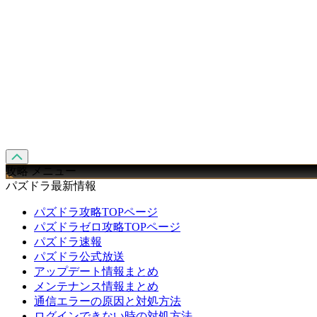
攻略 メニュー
パズドラ最新情報
パズドラ攻略TOPページ
パズドラゼロ攻略TOPページ
パズドラ速報
パズドラ公式放送
アップデート情報まとめ
メンテナンス情報まとめ
通信エラーの原因と対処方法
ログインできない時の対処方法