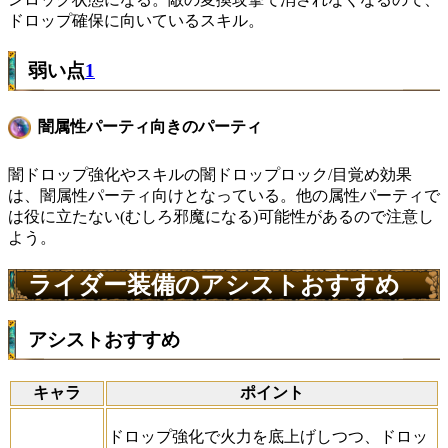
ドロップ確保に向いているスキル。
弱い点
1
闇属性パーティ向きのパーティ
闇ドロップ強化やスキルの闇ドロップロック/目覚め効果
は、闇属性パーティ向けとなっている。他の属性パーティで
は役に立たない(むしろ邪魔になる)可能性があるので注意し
よう。
ライダー装備のアシストおすすめ
アシストおすすめ
キャラ
ポイント
ドロップ強化で火力を底上げしつつ、ドロッ