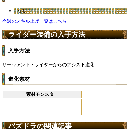
なし
今週のスキル上げ一覧はこちら
ライダー装備の入手方法
入手方法
サーヴァント・ライダーからのアシスト進化
進化素材
素材モンスター
パズドラの関連記事