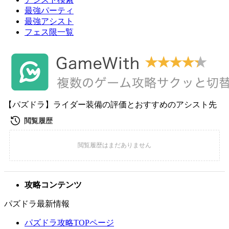
最強パーティ
最強アシスト
フェス限一覧
【パズドラ】ライダー装備の評価とおすすめのアシスト先
攻略コンテンツ
パズドラ最新情報
パズドラ攻略TOPページ