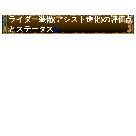
ライダー装備(アシスト進化)の評価点
とステータス
1