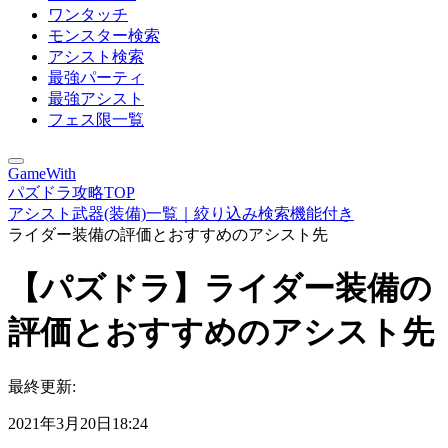
ワンタッチ
モンスター検索
アシスト検索
最強パーティ
最強アシスト
フェス限一覧
GameWith
パズドラ攻略TOP
アシスト武器(装備)一覧｜絞り込み検索機能付き
ライダー装備の評価とおすすめのアシスト先
【パズドラ】ライダー装備の
評価とおすすめのアシスト先
最終更新:
2021年3月20日18:24