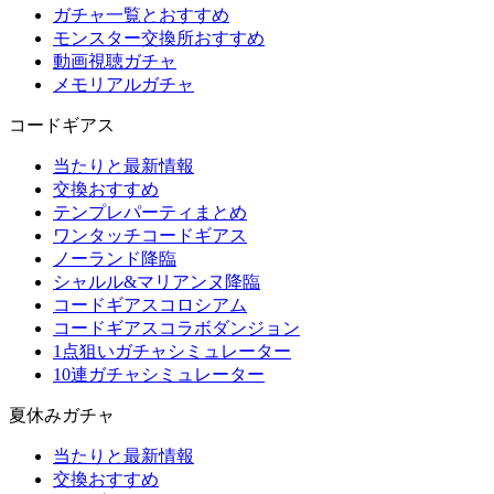
ガチャ一覧とおすすめ
モンスター交換所おすすめ
動画視聴ガチャ
メモリアルガチャ
コードギアス
当たりと最新情報
交換おすすめ
テンプレパーティまとめ
ワンタッチコードギアス
ノーランド降臨
シャルル&マリアンヌ降臨
コードギアスコロシアム
コードギアスコラボダンジョン
1点狙いガチャシミュレーター
10連ガチャシミュレーター
夏休みガチャ
当たりと最新情報
交換おすすめ