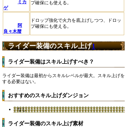
ミカ
プ確保にも使える。
ゲ
ドロップ強化で火力を底上げしつつ、ドロッ
阿
プ確保にも使える。
良々木暦
ライダー装備のスキル上げ
1
ライダー装備はスキル上げすべき？
ライダー装備は最初からスキルレベルが最大。スキル上げを
する必要はない。
おすすめのスキル上げダンジョン
なし
ライダー装備のスキル上げ素材