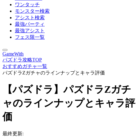
ワンタッチ
モンスター検索
アシスト検索
最強パーティ
最強アシスト
フェス限一覧
GameWith
パズドラ攻略TOP
おすすめガチャ一覧
パズドラZガチャのラインナップとキャラ評価
【パズドラ】パズドラZガチ
ャのラインナップとキャラ評
価
最終更新: