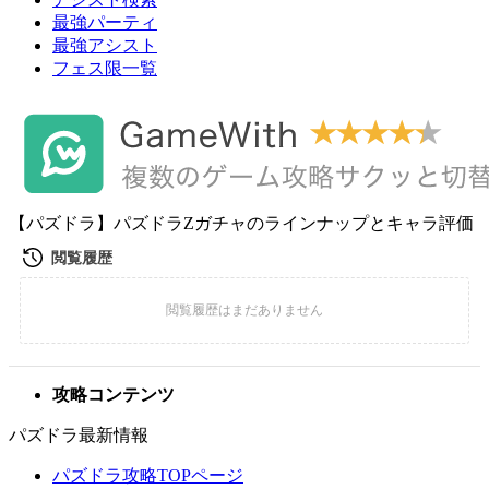
最強パーティ
最強アシスト
フェス限一覧
【パズドラ】パズドラZガチャのラインナップとキャラ評価
攻略コンテンツ
パズドラ最新情報
パズドラ攻略TOPページ