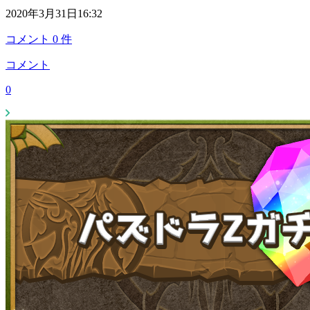
2020年3月31日16:32
コメント
0
件
コメント
0