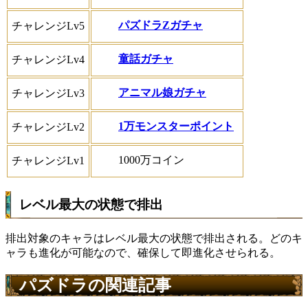
パズドラZガチャ
チャレンジLv5
童話ガチャ
チャレンジLv4
アニマル娘ガチャ
チャレンジLv3
1万モンスターポイント
チャレンジLv2
1000万コイン
チャレンジLv1
レベル最大の状態で排出
排出対象のキャラは
レベル最大
の状態で排出される。どのキ
ャラも進化が可能なので、確保して即進化させられる。
パズドラの関連記事