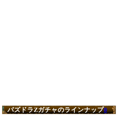
パズドラZガチャのラインナップ
0