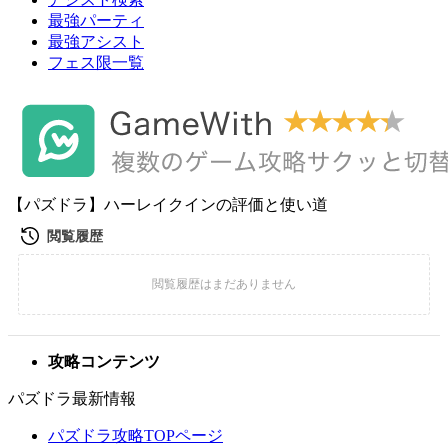
最強パーティ
最強アシスト
フェス限一覧
【パズドラ】ハーレイクインの評価と使い道
攻略コンテンツ
パズドラ最新情報
パズドラ攻略TOPページ