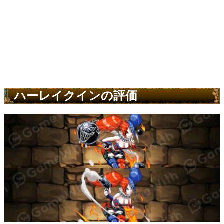
ハーレイクインの評価