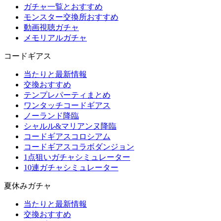
ガチャ一覧とおすすめ
モンスター交換所おすすめ
動画視聴ガチャ
メモリアルガチャ
コードギアス
当たりと最新情報
交換おすすめ
テンプレパーティまとめ
ワンタッチコードギアス
ノーランド降臨
シャルル&マリアンヌ降臨
コードギアスコロシアム
コードギアスコラボダンジョン
1点狙いガチャシミュレーター
10連ガチャシミュレーター
夏休みガチャ
当たりと最新情報
交換おすすめ