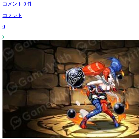
コメント
0
件
コメント
0