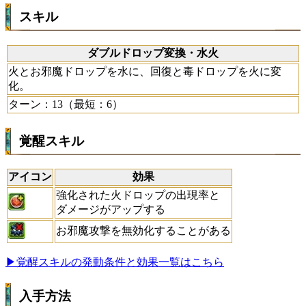
スキル
ダブルドロップ変換・水火
火とお邪魔ドロップを水に、回復と毒ドロップを火に変
化。
ターン：13（最短：6）
覚醒スキル
アイコン
効果
強化された火ドロップの出現率と
ダメージがアップする
お邪魔攻撃を無効化することがある
▶覚醒スキルの発動条件と効果一覧はこちら
入手方法