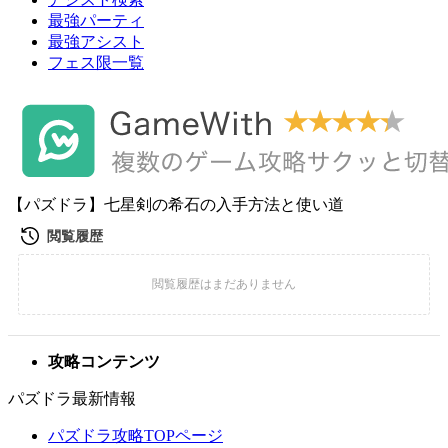
最強パーティ
最強アシスト
フェス限一覧
【パズドラ】七星剣の希石の入手方法と使い道
攻略コンテンツ
パズドラ最新情報
パズドラ攻略TOPページ