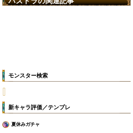
パズドラの関連記事
モンスター検索
新キャラ評価／テンプレ
夏休みガチャ