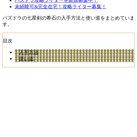
パズドラ攻略ライターを新規募集中！
未経験可&完全在宅！攻略ライター募集！
パズドラの七星剣の希石の入手方法と使い道をまとめていま
す。
目次
入手方法
使い道