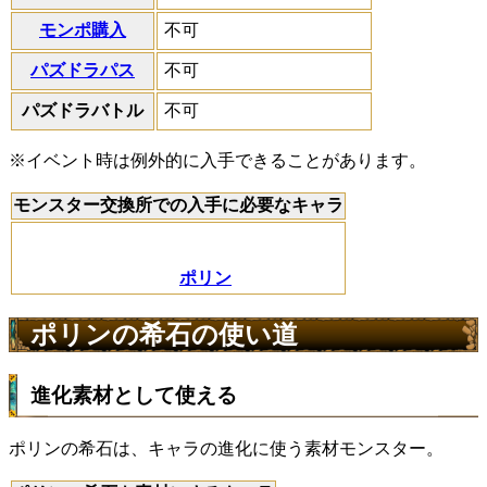
モンポ購入
不可
パズドラパス
不可
パズドラバトル
不可
※イベント時は例外的に入手できることがあります。
モンスター交換所での入手に必要なキャラ
ポリン
ポリンの希石の使い道
進化素材として使える
ポリンの希石は、キャラの進化に使う素材モンスター。