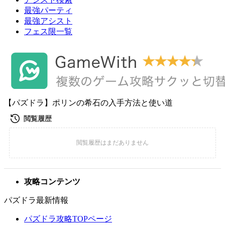
最強パーティ
最強アシスト
フェス限一覧
【パズドラ】ポリンの希石の入手方法と使い道
攻略コンテンツ
パズドラ最新情報
パズドラ攻略TOPページ