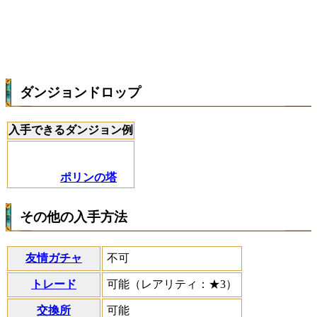
ダンジョンドロップ
入手できるダンジョン例
ポリンの塔
その他の入手方法
友情ガチャ
不可
トレード
可能（レアリティ：★3）
交換所
可能