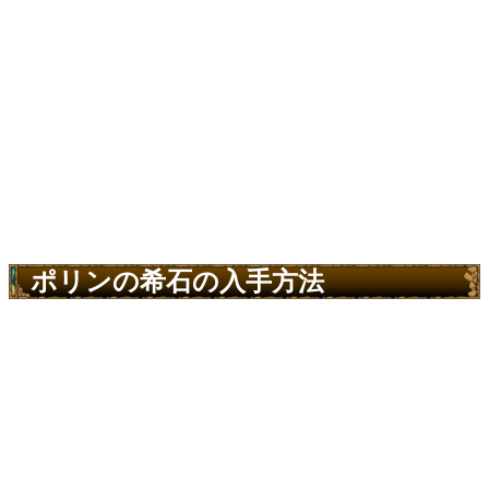
ポリンの希石の入手方法