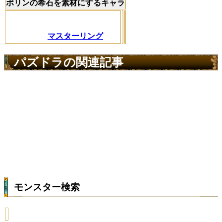
ポリンの希石を素材にするキャラ
マスターリング
パズドラの関連記事
モンスター検索