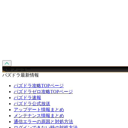
攻略 メニュー
パズドラ最新情報
パズドラ攻略TOPページ
パズドラゼロ攻略TOPページ
パズドラ速報
パズドラ公式放送
アップデート情報まとめ
メンテナンス情報まとめ
通信エラーの原因と対処方法
ログインできない時の対処方法