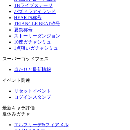
TBライブステージ
パズドラアイランド
HEARTS称号
TRIANGLE BEAT称号
夏祭称号
ストーリーダンジョン
10連ガチャシミュ
1点狙いガチャシミュ
スーパーゴッドフェス
当たりと最新情報
イベント関連
リセットイベント
ログインスタンプ
最新キャラ評価
夏休みガチャ
エルフリーデ&フィアメル