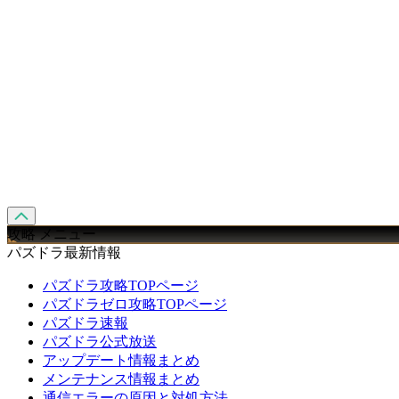
攻略 メニュー
パズドラ最新情報
パズドラ攻略TOPページ
パズドラゼロ攻略TOPページ
パズドラ速報
パズドラ公式放送
アップデート情報まとめ
メンテナンス情報まとめ
通信エラーの原因と対処方法