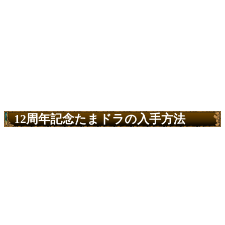
12周年記念たまドラの入手方法