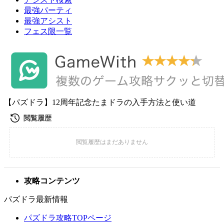
最強パーティ
最強アシスト
フェス限一覧
【パズドラ】12周年記念たまドラの入手方法と使い道
攻略コンテンツ
パズドラ最新情報
パズドラ攻略TOPページ