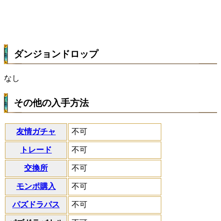
ダンジョンドロップ
なし
その他の入手方法
友情ガチャ
不可
トレード
不可
交換所
不可
モンポ購入
不可
パズドラパス
不可