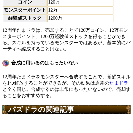
コイン
120万
モンスターポイント
12万
経験値ストック
1200万
12周年たまドラは、売却することで120万コイン、12万モン
スターポイント、1200万経験値ストックを得ることができ
る。スキルを持っているモンスターではあるが、基本的にパ
ーティへ編成することはない。
合成に用いるのはもったいない
12周年たまドラをモンスターへ合成することで、覚醒スキル
を1つ解放することができるが、その効果は通常の
たまドラ
と全く同じ。合成するのは非常にもったいないので、売却す
ることをおすすめする。
パズドラの関連記事