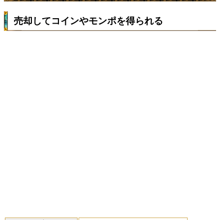
売却してコインやモンポを得られる