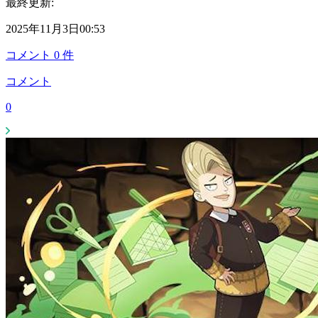
最終更新:
2025年11月3日00:53
コメント
0
件
コメント
0