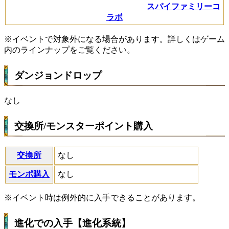
スパイファミリーコ
ラボ
※イベントで対象外になる場合があります。詳しくはゲーム
内のラインナップをご覧ください。
ダンジョンドロップ
なし
交換所/モンスターポイント購入
交換所
なし
モンポ購入
なし
※イベント時は例外的に入手できることがあります。
進化での入手【進化系統】