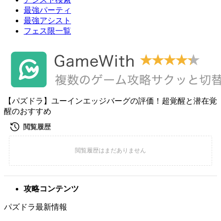
最強パーティ
最強アシスト
フェス限一覧
【パズドラ】ユーインエッジバーグの評価！超覚醒と潜在覚
醒のおすすめ
攻略コンテンツ
パズドラ最新情報