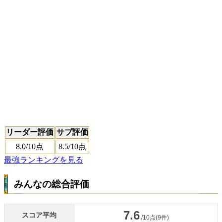
リーダー評価
サブ評価
8.0
/10点
8.5
/10点
最強ランキングを見る
みんなの総合評価