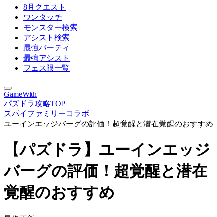
8月クエスト
ワンタッチ
モンスター検索
アシスト検索
最強パーティ
最強アシスト
フェス限一覧
GameWith
パズドラ攻略TOP
スパイファミリーコラボ
ユーインエッジバーグの評価！超覚醒と潜在覚醒のおすすめ
【パズドラ】ユーインエッジ
バーグの評価！超覚醒と潜在
覚醒のおすすめ