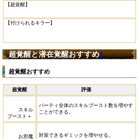
【超覚醒】
【付けられるキラー】
超覚醒と潜在覚醒おすすめ
1
超覚醒おすすめ
超覚醒
評価
パーティ全体のスキルブースト数を増やす
スキル
ことができる。
ブースト＋
対策できるギミックを増やせる。
お邪魔