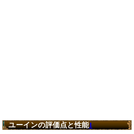
ユーインの評価点と性能
1