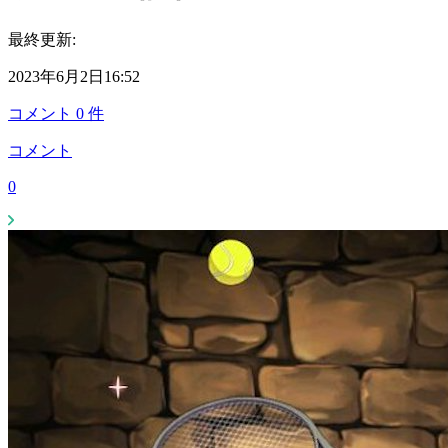
最終更新:
2023年6月2日16:52
コメント
0
件
コメント
0