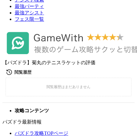
最強パーティ
最強アシスト
フェス限一覧
【パズドラ】菊丸のテニスラケットの評価
攻略コンテンツ
パズドラ最新情報
パズドラ攻略TOPページ