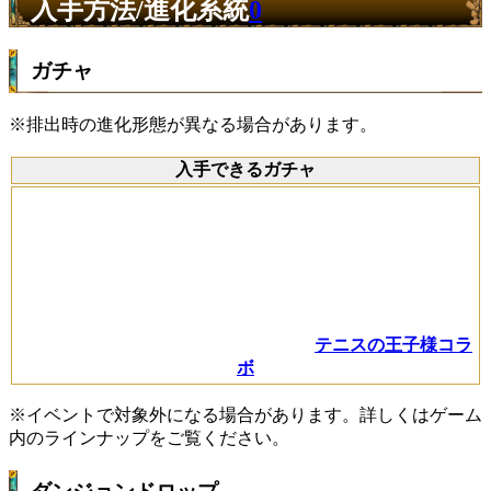
入手方法/進化系統
0
ガチャ
※排出時の進化形態が異なる場合があります。
入手できるガチャ
テニスの王子様コラ
ボ
※イベントで対象外になる場合があります。詳しくはゲーム
内のラインナップをご覧ください。