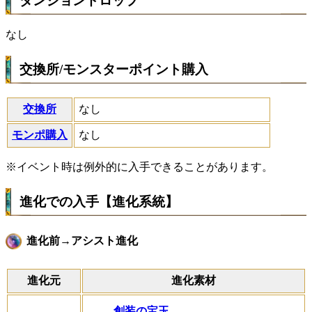
ダンジョンドロップ
なし
交換所/モンスターポイント購入
交換所
なし
モンポ購入
なし
※イベント時は例外的に入手できることがあります。
進化での入手【進化系統】
進化前→アシスト進化
進化元
進化素材
創装の宝玉