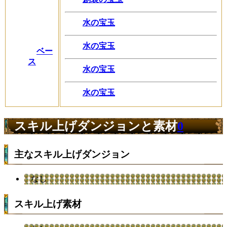
水の宝玉
水の宝玉
ベー
ス
水の宝玉
水の宝玉
スキル上げダンジョンと素材
0
主なスキル上げダンジョン
なし
スキル上げ素材