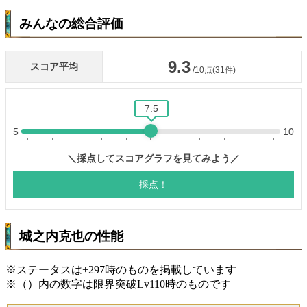
みんなの総合評価
城之内克也の性能
※ステータスは+297時のものを掲載しています
※（）内の数字は限界突破Lv110時のものです