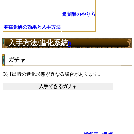
超覚醒のやり方
潜在覚醒の効果と入手方法
入手方法/進化系統
6
ガチャ
※排出時の進化形態が異なる場合があります。
入手できるガチャ