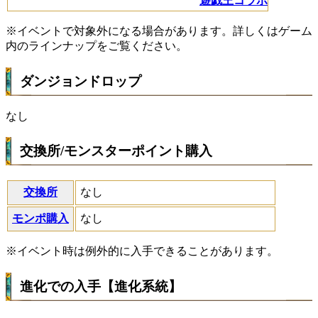
遊戯王コラボ
※イベントで対象外になる場合があります。詳しくはゲーム
内のラインナップをご覧ください。
ダンジョンドロップ
なし
交換所/モンスターポイント購入
交換所
なし
モンポ購入
なし
※イベント時は例外的に入手できることがあります。
進化での入手【進化系統】