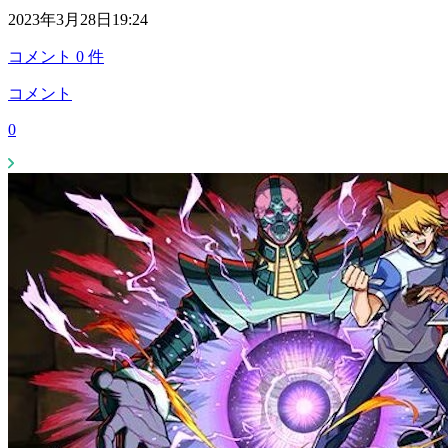
2023年3月28日19:24
コメント
0
件
コメント
0