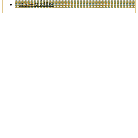
ステータス詳細