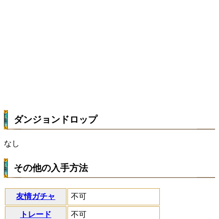
ダンジョンドロップ
なし
その他の入手方法
友情ガチャ
不可
トレード
不可