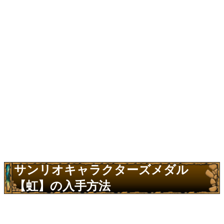
サンリオキャラクターズメダル
【虹】の入手方法