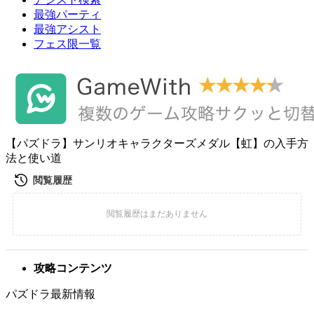
最強パーティ
最強アシスト
フェス限一覧
【パズドラ】サンリオキャラクターズメダル【虹】の入手方
法と使い道
攻略コンテンツ
パズドラ最新情報