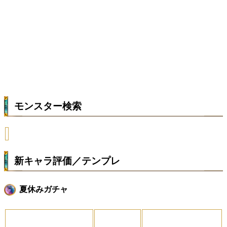
モンスター検索
新キャラ評価／テンプレ
夏休みガチャ