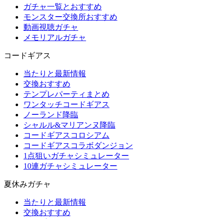
ガチャ一覧とおすすめ
モンスター交換所おすすめ
動画視聴ガチャ
メモリアルガチャ
コードギアス
当たりと最新情報
交換おすすめ
テンプレパーティまとめ
ワンタッチコードギアス
ノーランド降臨
シャルル&マリアンヌ降臨
コードギアスコロシアム
コードギアスコラボダンジョン
1点狙いガチャシミュレーター
10連ガチャシミュレーター
夏休みガチャ
当たりと最新情報
交換おすすめ