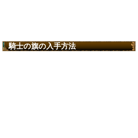
騎士の旗の入手方法