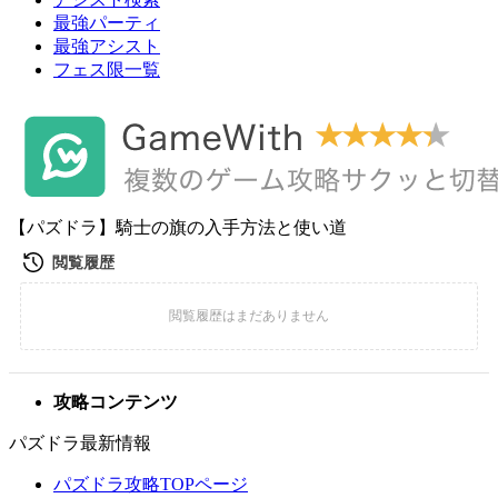
最強パーティ
最強アシスト
フェス限一覧
【パズドラ】騎士の旗の入手方法と使い道
攻略コンテンツ
パズドラ最新情報
パズドラ攻略TOPページ