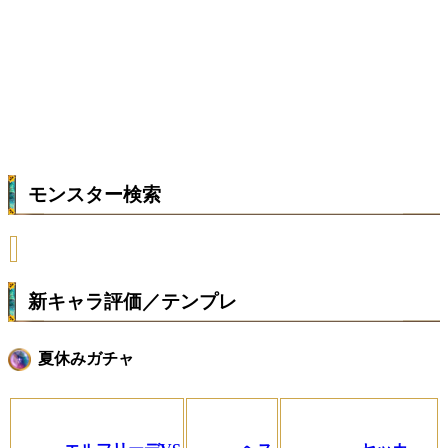
モンスター検索
新キャラ評価／テンプレ
夏休みガチャ