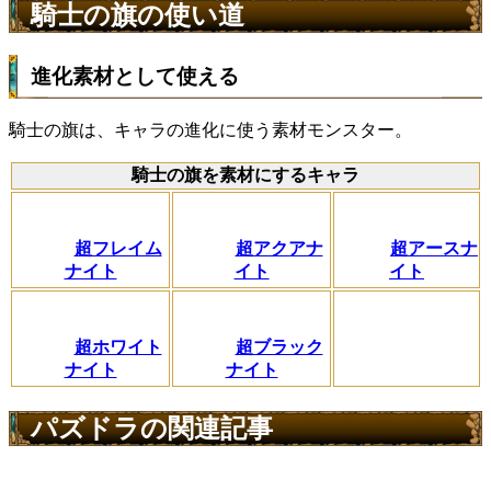
騎士の旗の使い道
進化素材として使える
騎士の旗は、キャラの進化に使う素材モンスター。
騎士の旗を素材にするキャラ
超フレイム
超アクアナ
超アースナ
ナイト
イト
イト
超ホワイト
超ブラック
ナイト
ナイト
パズドラの関連記事