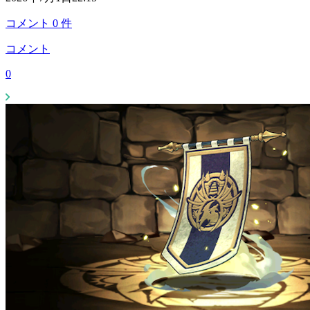
コメント
0
件
コメント
0