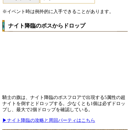
※イベント時は例外的に入手できることがあります。
ナイト降臨のボスからドロップ
騎士の旗は、ナイト降臨のボスフロアで出現する5属性の超
ナイトを倒すとドロップする。少なくとも1個は必ずドロッ
プし、最大で2個ドロップを確認している。
▶ナイト降臨の攻略と周回パーティはこちら