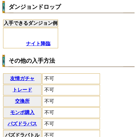
ダンジョンドロップ
入手できるダンジョン例
ナイト降臨
その他の入手方法
友情ガチャ
不可
トレード
不可
交換所
不可
モンポ購入
不可
パズドラパス
不可
パズドラバトル
不可