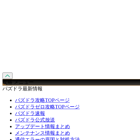
攻略 メニュー
パズドラ最新情報
パズドラ攻略TOPページ
パズドラゼロ攻略TOPページ
パズドラ速報
パズドラ公式放送
アップデート情報まとめ
メンテナンス情報まとめ
通信エラーの原因と対処方法