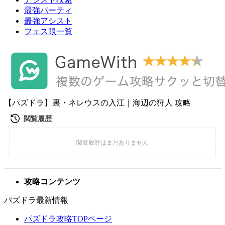
最強パーティ
最強アシスト
フェス限一覧
【パズドラ】裏・ネレウスの入江｜海辺の狩人 攻略
攻略コンテンツ
パズドラ最新情報
パズドラ攻略TOPページ