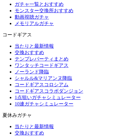
ガチャ一覧とおすすめ
モンスター交換所おすすめ
動画視聴ガチャ
メモリアルガチャ
コードギアス
当たりと最新情報
交換おすすめ
テンプレパーティまとめ
ワンタッチコードギアス
ノーランド降臨
シャルル&マリアンヌ降臨
コードギアスコロシアム
コードギアスコラボダンジョン
1点狙いガチャシミュレーター
10連ガチャシミュレーター
夏休みガチャ
当たりと最新情報
交換おすすめ