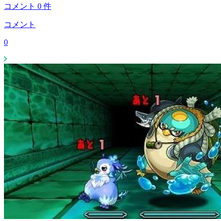
コメント
0
件
コメント
0