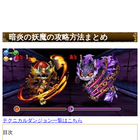
暗炎の妖魔の攻略方法まとめ
テクニカルダンジョン一覧はこちら
目次