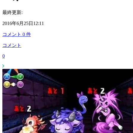
最終更新:
2016年6月25日12:11
コメント
0
件
コメント
0