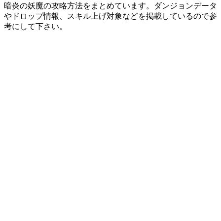
暗炎の妖魔の攻略方法をまとめています。ダンジョンデータ
やドロップ情報、スキル上げ対象などを掲載しているので参
考にして下さい。