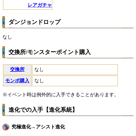
レアガチャ
ダンジョンドロップ
なし
交換所/モンスターポイント購入
交換所
なし
モンポ購入
なし
※イベント時は例外的に入手できることがあります。
進化での入手【進化系統】
究極進化→アシスト進化