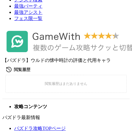
最強パーティ
最強アシスト
フェス限一覧
【パズドラ】ウルドの懐中時計の評価と代用キャラ
攻略コンテンツ
パズドラ最新情報
パズドラ攻略TOPページ