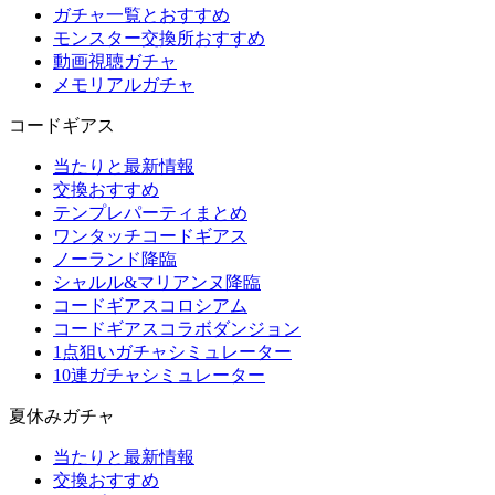
ガチャ一覧とおすすめ
モンスター交換所おすすめ
動画視聴ガチャ
メモリアルガチャ
コードギアス
当たりと最新情報
交換おすすめ
テンプレパーティまとめ
ワンタッチコードギアス
ノーランド降臨
シャルル&マリアンヌ降臨
コードギアスコロシアム
コードギアスコラボダンジョン
1点狙いガチャシミュレーター
10連ガチャシミュレーター
夏休みガチャ
当たりと最新情報
交換おすすめ