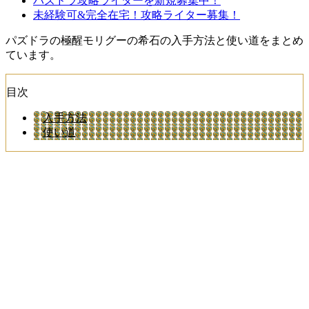
パズドラ攻略ライターを新規募集中！
未経験可&完全在宅！攻略ライター募集！
パズドラの極醒モリグーの希石の入手方法と使い道をまとめ
ています。
目次
入手方法
使い道