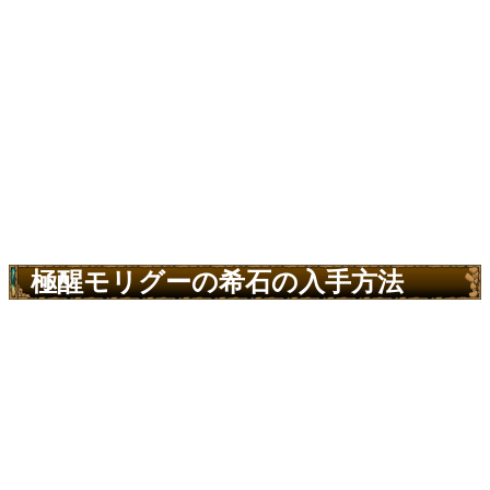
極醒モリグーの希石の入手方法