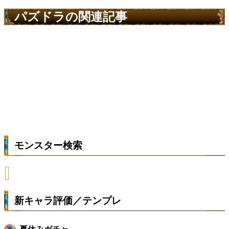
パズドラの関連記事
モンスター検索
新キャラ評価／テンプレ