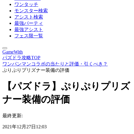
ワンタッチ
モンスター検索
アシスト検索
最強パーティ
最強アシスト
フェス限一覧
GameWith
パズドラ攻略TOP
ワンパンマンコラボの当たりと評価・引くべき？
ぷりぷりプリズナー装備の評価
【パズドラ】ぷりぷりプリズ
ナー装備の評価
最終更新:
2021年12月27日12:03