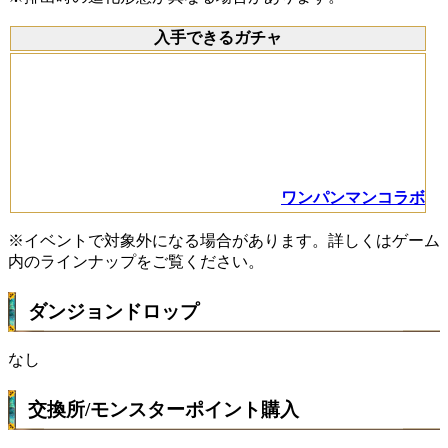
入手できるガチャ
ワンパンマンコラボ
※イベントで対象外になる場合があります。詳しくはゲーム
内のラインナップをご覧ください。
ダンジョンドロップ
なし
交換所/モンスターポイント購入