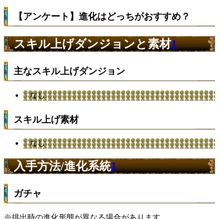
【アンケート】進化はどっちがおすすめ？
スキル上げダンジョンと素材
1
主なスキル上げダンジョン
なし
スキル上げ素材
なし
入手方法/進化系統
1
ガチャ
※排出時の進化形態が異なる場合があります。