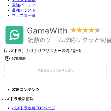
最強パーティ
最強アシスト
フェス限一覧
【パズドラ】ぷりぷりプリズナー装備の評価
攻略コンテンツ
パズドラ最新情報
パズドラ攻略TOPページ