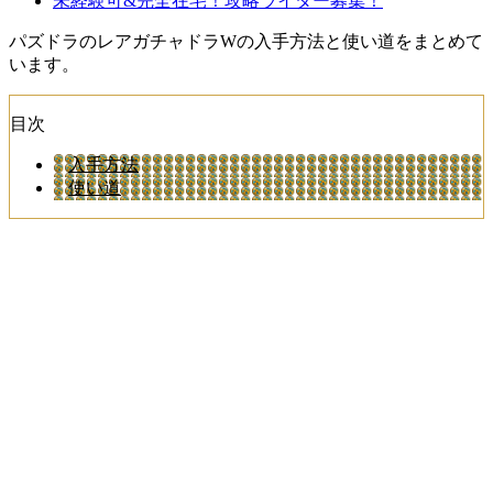
未経験可&完全在宅！攻略ライター募集！
パズドラのレアガチャドラWの入手方法と使い道をまとめて
います。
目次
入手方法
使い道