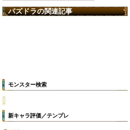
パズドラの関連記事
モンスター検索
新キャラ評価／テンプレ