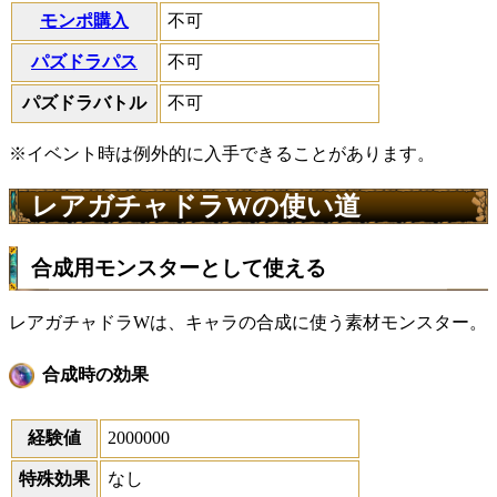
モンポ購入
不可
パズドラパス
不可
パズドラバトル
不可
※イベント時は例外的に入手できることがあります。
レアガチャドラWの使い道
合成用モンスターとして使える
レアガチャドラWは、キャラの合成に使う素材モンスター。
合成時の効果
経験値
2000000
特殊効果
なし