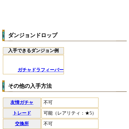
ダンジョンドロップ
入手できるダンジョン例
ガチャドラフィーバー
その他の入手方法
友情ガチャ
不可
トレード
可能（レアリティ：★5）
交換所
不可