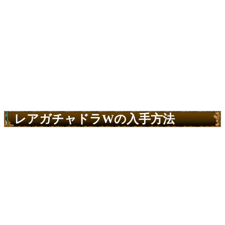
レアガチャドラWの入手方法