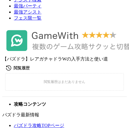
最強パーティ
最強アシスト
フェス限一覧
【パズドラ】レアガチャドラWの入手方法と使い道
攻略コンテンツ
パズドラ最新情報
パズドラ攻略TOPページ