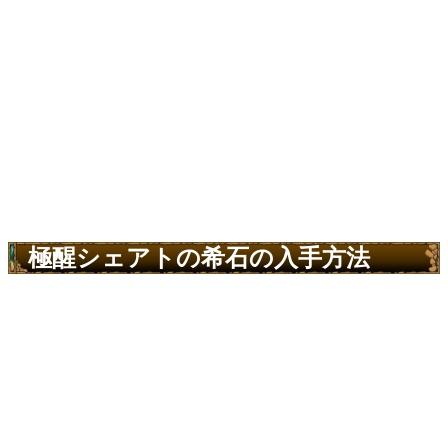
極醒シェアトの希石の入手方法