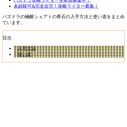
パズドラ攻略ライターを新規募集中！
未経験可&完全在宅！攻略ライター募集！
パズドラの極醒シェアトの希石の入手方法と使い道をまとめ
ています。
目次
入手方法
使い道