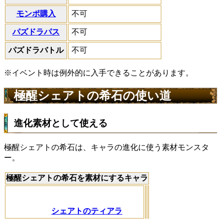
モンポ購入
不可
パズドラパス
不可
パズドラバトル
不可
※イベント時は例外的に入手できることがあります。
極醒シェアトの希石の使い道
進化素材として使える
極醒シェアトの希石は、キャラの進化に使う素材モンスタ
ー。
極醒シェアトの希石を素材にするキャラ
シェアトのティアラ