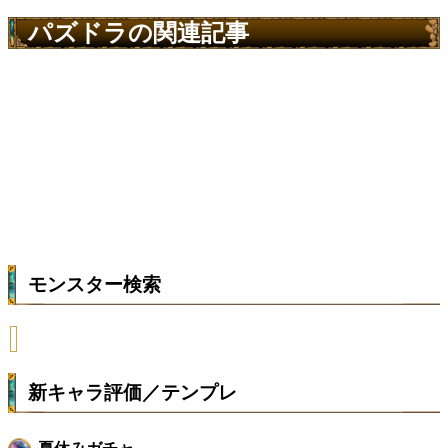
パズドラの関連記事
モンスター検索
新キャラ評価／テンプレ