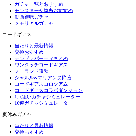
ガチャ一覧とおすすめ
モンスター交換所おすすめ
動画視聴ガチャ
メモリアルガチャ
コードギアス
当たりと最新情報
交換おすすめ
テンプレパーティまとめ
ワンタッチコードギアス
ノーランド降臨
シャルル&マリアンヌ降臨
コードギアスコロシアム
コードギアスコラボダンジョン
1点狙いガチャシミュレーター
10連ガチャシミュレーター
夏休みガチャ
当たりと最新情報
交換おすすめ