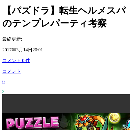
【パズドラ】転生ヘルメスパ
のテンプレパーティ考察
最終更新:
2017年3月14日20:01
コメント
0
件
コメント
0