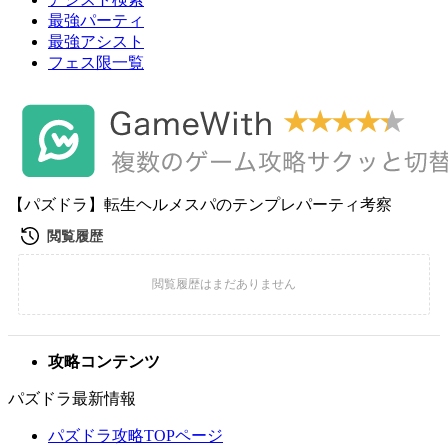
最強パーティ
最強アシスト
フェス限一覧
【パズドラ】転生ヘルメスパのテンプレパーティ考察
攻略コンテンツ
パズドラ最新情報
パズドラ攻略TOPページ