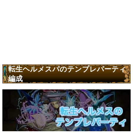
転生ヘルメスパのテンプレパーティ
編成