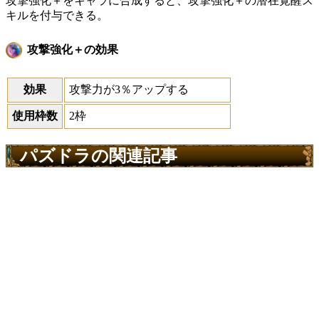
攻撃強化＋をキャラに合成すると、攻撃強化＋の潜在覚醒ス
キルを付与できる。
攻撃強化＋の効果
効果
攻撃力が3％アップする
使用枠数
2枠
パズドラの関連記事