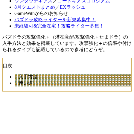
ワンタッチギアス
／
コードギアスコロシアム
8月クエストまとめ
／
EXラッシュ
GameWithからのお知らせ
パズドラ攻略ライターを新規募集中！
未経験可&完全在宅！攻略ライター募集！
パズドラの攻撃強化＋（潜在覚醒/攻撃強化＋たまドラ）の
入手方法と効果を掲載しています。攻撃強化＋の倍率や付け
られるタイプも記載しているので参考にどうぞ。
目次
入手方法
使い道