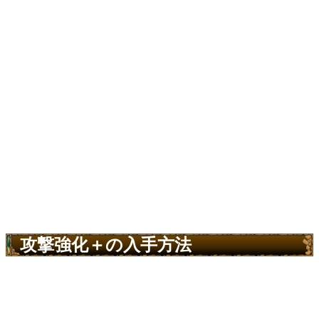
攻撃強化＋の入手方法