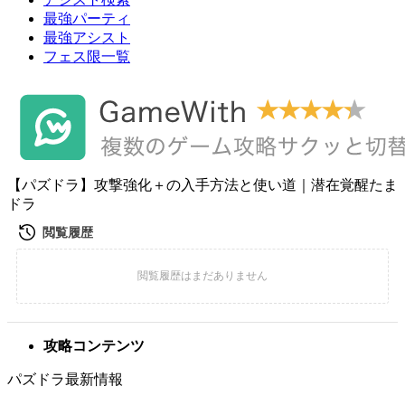
最強パーティ
最強アシスト
フェス限一覧
【パズドラ】攻撃強化＋の入手方法と使い道｜潜在覚醒たま
ドラ
攻略コンテンツ
パズドラ最新情報