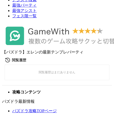
最強パーティ
最強アシスト
フェス限一覧
【パズドラ】エレンの最新テンプレパーティ
攻略コンテンツ
パズドラ最新情報
パズドラ攻略TOPページ