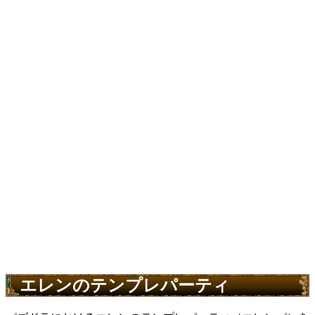
エレンのテンプレパーティ