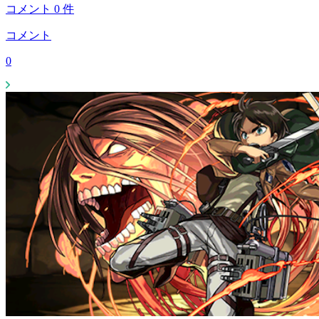
コメント
0
件
コメント
0