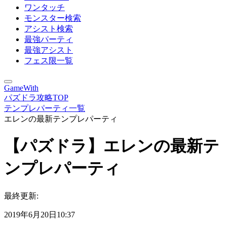
ワンタッチ
モンスター検索
アシスト検索
最強パーティ
最強アシスト
フェス限一覧
GameWith
パズドラ攻略TOP
テンプレパーティ一覧
エレンの最新テンプレパーティ
【パズドラ】エレンの最新テ
ンプレパーティ
最終更新:
2019年6月20日10:37