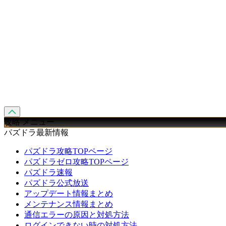
攻略 メニュー
パズドラ最新情報
パズドラ攻略TOPページ
パズドラゼロ攻略TOPページ
パズドラ速報
パズドラ公式放送
アップデート情報まとめ
メンテナンス情報まとめ
通信エラーの原因と対処方法
ログインできない時の対処方法