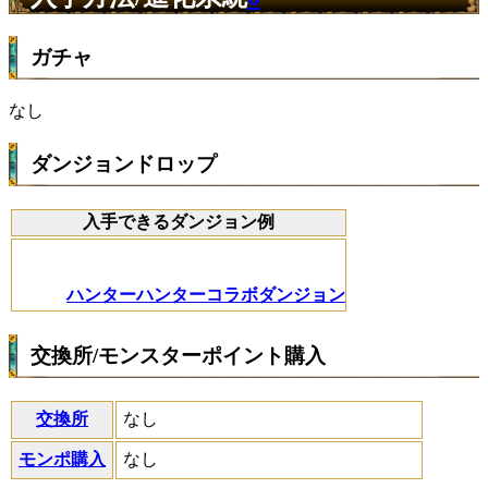
ガチャ
なし
ダンジョンドロップ
入手できるダンジョン例
ハンターハンターコラボダンジョン
交換所/モンスターポイント購入
交換所
なし
モンポ購入
なし