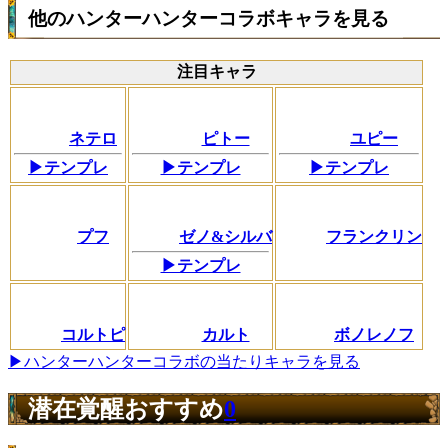
他のハンターハンターコラボキャラを見る
注目キャラ
ネテロ
ピトー
ユピー
▶テンプレ
▶テンプレ
▶テンプレ
プフ
ゼノ&シルバ
フランクリン
▶テンプレ
コルトピ
カルト
ボノレノフ
▶ハンターハンターコラボの当たりキャラを見る
潜在覚醒おすすめ
0