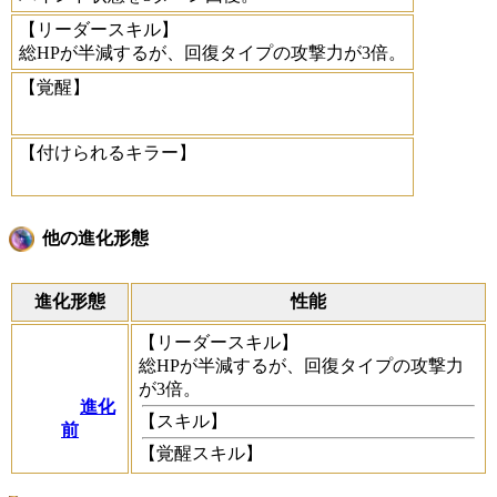
【リーダースキル】
総HPが半減するが、回復タイプの攻撃力が3倍。
【覚醒】
【付けられるキラー】
他の進化形態
進化形態
性能
【リーダースキル】
総HPが半減するが、回復タイプの攻撃力
が3倍。
進化
【スキル】
前
【覚醒スキル】