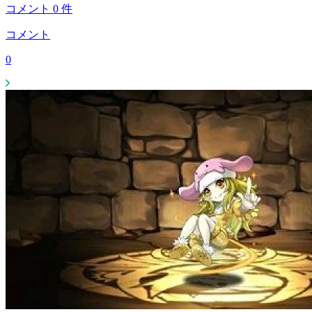
コメント
0
件
コメント
0