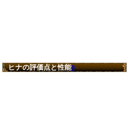
ヒナの評価点と性能
0