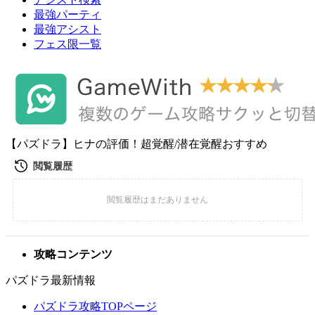
最強パーティ
最強アシスト
フェス限一覧
【パズドラ】ヒナの評価！超覚醒/潜在覚醒おすすめ
攻略コンテンツ
パズドラ最新情報
パズドラ攻略TOPページ