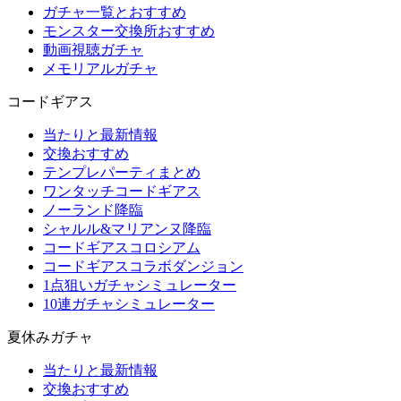
ガチャ一覧とおすすめ
モンスター交換所おすすめ
動画視聴ガチャ
メモリアルガチャ
コードギアス
当たりと最新情報
交換おすすめ
テンプレパーティまとめ
ワンタッチコードギアス
ノーランド降臨
シャルル&マリアンヌ降臨
コードギアスコロシアム
コードギアスコラボダンジョン
1点狙いガチャシミュレーター
10連ガチャシミュレーター
夏休みガチャ
当たりと最新情報
交換おすすめ