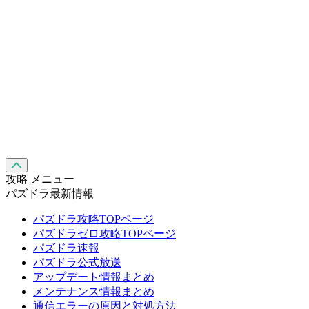
攻略 メニュー
パズドラ最新情報
パズドラ攻略TOPページ
パズドラゼロ攻略TOPページ
パズドラ速報
パズドラ公式放送
アップデート情報まとめ
メンテナンス情報まとめ
通信エラーの原因と対処方法