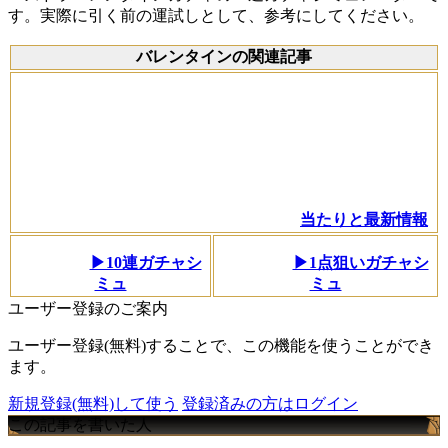
す。実際に引く前の運試しとして、参考にしてください。
バレンタインの関連記事
当たりと最新情報
▶10連ガチャシ
▶1点狙いガチャシ
ミュ
ミュ
ユーザー登録のご案内
ユーザー登録(無料)することで、この機能を使うことができ
ます。
新規登録(無料)して使う
登録済みの方はログイン
この記事を書いた人