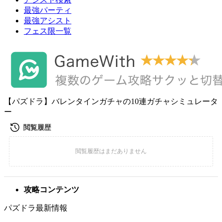
最強パーティ
最強アシスト
フェス限一覧
【パズドラ】バレンタインガチャの10連ガチャシミュレータ
ー
攻略コンテンツ
パズドラ最新情報