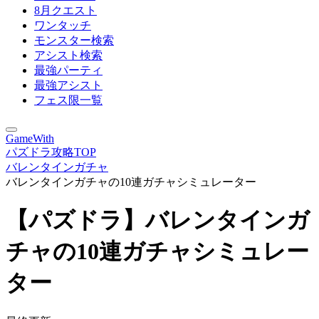
8月クエスト
ワンタッチ
モンスター検索
アシスト検索
最強パーティ
最強アシスト
フェス限一覧
GameWith
パズドラ攻略TOP
バレンタインガチャ
バレンタインガチャの10連ガチャシミュレーター
【パズドラ】バレンタインガ
チャの10連ガチャシミュレー
ター