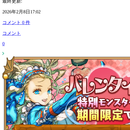
最終更新:
2026年2月8日17:02
コメント
0
件
コメント
0