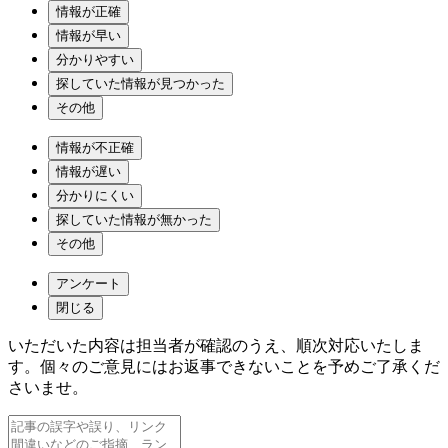
情報が正確
情報が早い
分かりやすい
探していた情報が見つかった
その他
情報が不正確
情報が遅い
分かりにくい
探していた情報が無かった
その他
アンケート
閉じる
いただいた内容は担当者が確認のうえ、順次対応いたしま
す。個々のご意見にはお返事できないことを予めご了承くだ
さいませ。