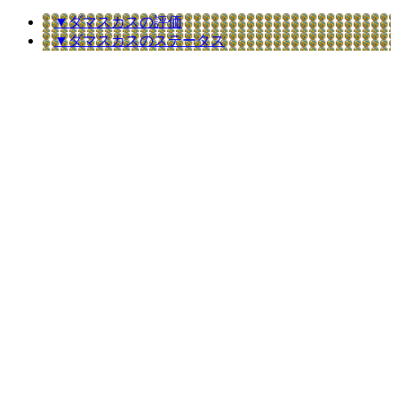
▼ダマスカスの評価
▼ダマスカスのステータス