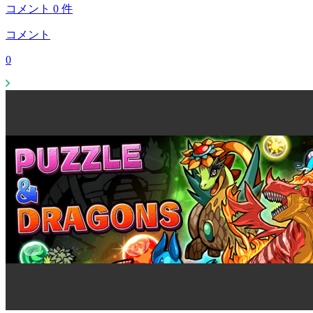
コメント
0
件
コメント
0