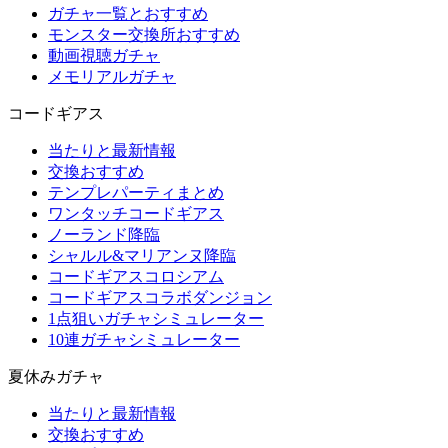
ガチャ一覧とおすすめ
モンスター交換所おすすめ
動画視聴ガチャ
メモリアルガチャ
コードギアス
当たりと最新情報
交換おすすめ
テンプレパーティまとめ
ワンタッチコードギアス
ノーランド降臨
シャルル&マリアンヌ降臨
コードギアスコロシアム
コードギアスコラボダンジョン
1点狙いガチャシミュレーター
10連ガチャシミュレーター
夏休みガチャ
当たりと最新情報
交換おすすめ