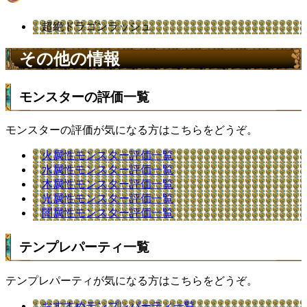
超絶ドラゴンラッシュ
その他の情報
モンスターの評価一覧
モンスターの評価が気になる方はこちらをどうぞ。
火属性モンスター評価一覧
水属性モンスター評価一覧
木属性モンスター評価一覧
光属性モンスター評価一覧
闇属性モンスター評価一覧
テンプレパーティ一覧
テンプレパーティが気になる方はこちらをどうぞ。
おすすめテンプレパーティ一覧