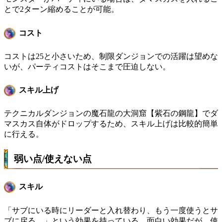
とで2ターン縮めることが可能。
コスト
コストは25と小さいため、制限ダンジョンでの活躍は望めな
いが、パーティコストはそこまで圧迫しない。
スキル上げ
テクニカルダンジョンの魔石龍の大洞窟【紫石の鋼龍】でダ
マスカス自体がドロップするため、スキル上げは比較的簡単
に行える。
弱い点/使えない点
スキル
「サブにいる時にリーダーと入れ替わり、もう一度使うとサ
ブに戻る。」という効果を持っている。面白い効果だが、使