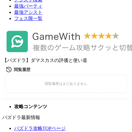
最強パーティ
最強アシスト
フェス限一覧
【パズドラ】ダマスカスの評価と使い道
攻略コンテンツ
パズドラ最新情報
パズドラ攻略TOPページ