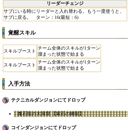
リーダーチェンジ
サブにいる時にリーダーと入れ替わる。もう一度使うと、
サブに戻る。 ターン：16(最短：6)
覚醒スキル
チーム全体のスキルが1ターン
スキルブースト
溜まった状態で始まる
チーム全体のスキルが1ターン
スキルブースト
溜まった状態で始まる
入手方法
テクニカルダンジョンにてドロップ
魔石龍の大洞窟 【紫石の鋼龍】
コインダンジョンにてドロップ