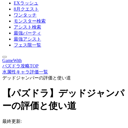
EXラッシュ
8月クエスト
ワンタッチ
モンスター検索
アシスト検索
最強パーティ
最強アシスト
フェス限一覧
GameWith
パズドラ攻略TOP
水属性キャラ評価一覧
デッドジャンパーの評価と使い道
【パズドラ】デッドジャンパ
ーの評価と使い道
最終更新: