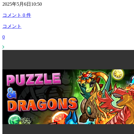
2025年5月6日10:50
コメント
0
件
コメント
0