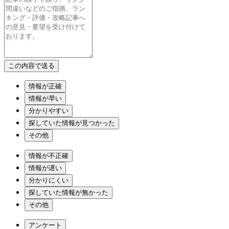
情報が正確
情報が早い
分かりやすい
探していた情報が見つかった
その他
情報が不正確
情報が遅い
分かりにくい
探していた情報が無かった
その他
アンケート