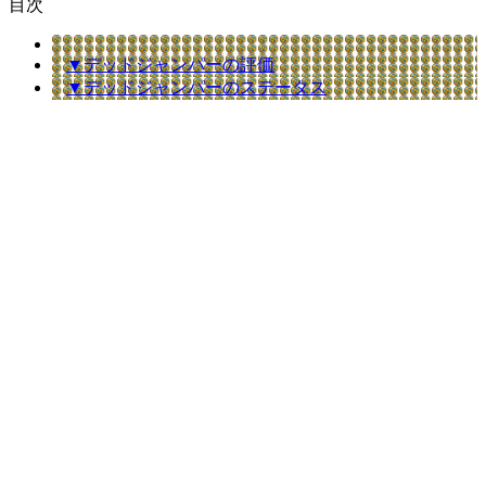
目次
▼デッドジャンパーの評価
▼デッドジャンパーのステータス