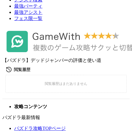
最強パーティ
最強アシスト
フェス限一覧
【パズドラ】デッドジャンパーの評価と使い道
攻略コンテンツ
パズドラ最新情報
パズドラ攻略TOPページ