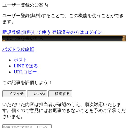
ユーザー登録のご案内
ユーザー登録(無料)することで、この機能を使うことができ
ます。
新規登録(無料)して使う
登録済みの方はログイン
この記事を書いた人
パズドラ攻略班
ポスト
LINEで送る
URLコピー
この記事を評価しよう！
イマイチ
いいね
指摘する
いただいた内容は担当者が確認のうえ、順次対応いたしま
す。個々のご意見にはお返事できないことを予めご了承くだ
さいませ。