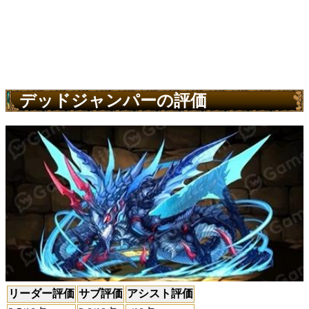
デッドジャンパーの評価
リーダー評価
サブ評価
アシスト評価