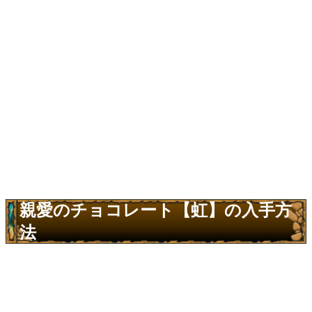
親愛のチョコレート【虹】の入手方
法