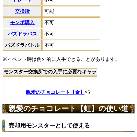
交換所
可能
モンポ購入
不可
パズドラパス
不可
パズドラバトル
不可
※イベント時は例外的に入手できることがあります。
モンスター交換所での入手に必要なキャラ
親愛のチョコレート【金】
×5
親愛のチョコレート【虹】の使い道
売却用モンスターとして使える