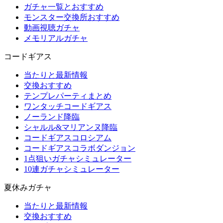
ガチャ一覧とおすすめ
モンスター交換所おすすめ
動画視聴ガチャ
メモリアルガチャ
コードギアス
当たりと最新情報
交換おすすめ
テンプレパーティまとめ
ワンタッチコードギアス
ノーランド降臨
シャルル&マリアンヌ降臨
コードギアスコロシアム
コードギアスコラボダンジョン
1点狙いガチャシミュレーター
10連ガチャシミュレーター
夏休みガチャ
当たりと最新情報
交換おすすめ