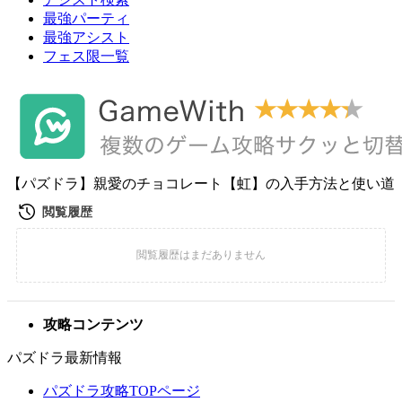
最強パーティ
最強アシスト
フェス限一覧
【パズドラ】親愛のチョコレート【虹】の入手方法と使い道
攻略コンテンツ
パズドラ最新情報
パズドラ攻略TOPページ