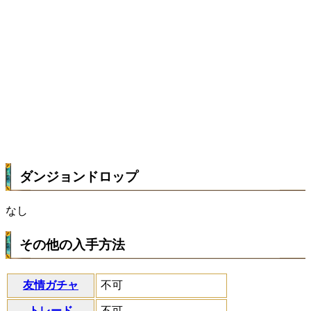
ダンジョンドロップ
なし
その他の入手方法
友情ガチャ
不可
トレード
不可