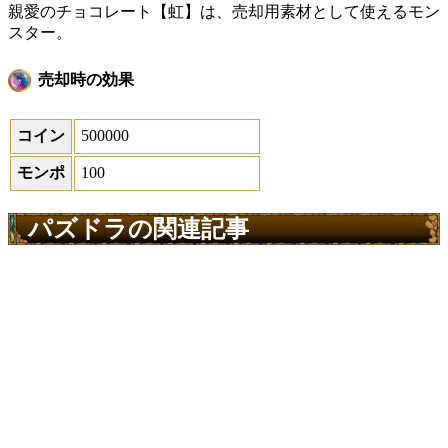
親愛のチョコレート【虹】は、売却用素材として使えるモン
スター。
売却時の効果
コイン
500000
モンポ
100
パズドラの関連記事