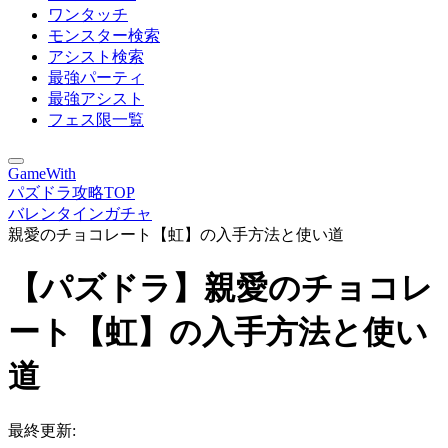
ワンタッチ
モンスター検索
アシスト検索
最強パーティ
最強アシスト
フェス限一覧
GameWith
パズドラ攻略TOP
バレンタインガチャ
親愛のチョコレート【虹】の入手方法と使い道
【パズドラ】親愛のチョコレ
ート【虹】の入手方法と使い
道
最終更新: